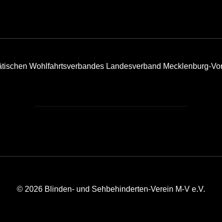
tätischen Wohlfahrtsverbandes Landesverband Mecklenburg-Vo
© 2026 Blinden- und Sehbehinderten-Verein M-V e.V.