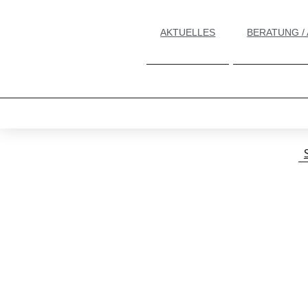
AKTUELLES
BERATUNG /