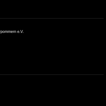
rpommern e.V.