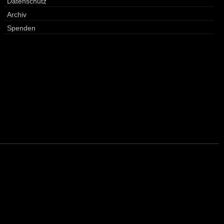
Datenschutz
Archiv
Spenden