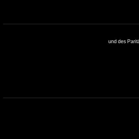
und des Pari