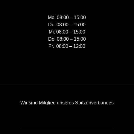
Mo. 08:00 – 15:00
Di. 08:00 – 15:00
Mi. 08:00 – 15:00
Do. 08:00 – 15:00
Fr. 08:00 – 12:00
Wir sind Mitglied unseres Spitzenverbandes