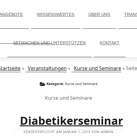
 ANGEBOTE
WISSENSWERTES
ÜBER UNS
TRAN
MITMACHEN UND UNTERSTÜTZEN
KONTAKT
Startseite
»
Veranstaltungen
»
Kurse und Seminare
»
Seite
Kategorie:
Kurse und Seminare
Kurse und Seminare
Diabetikerseminar
VERÖFFENTLICHT AM JANUAR 1, 2015 VON ADMIN