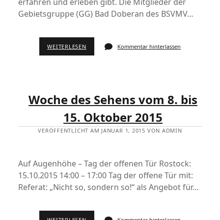
erfahren und erleben gibt. Die Mitglieder der
Gebietsgruppe (GG) Bad Doberan des BSVMV…
WEITERLESEN
Kommentar hinterlassen
Woche des Sehens vom 8. bis
15. Oktober 2015
VERÖFFENTLICHT AM JANUAR 1, 2015 VON ADMIN
Auf Augenhöhe – Tag der offenen Tür Rostock:
15.10.2015 14:00 – 17:00 Tag der offene Tür mit:
Referat: „Nicht so, sondern so!“ als Angebot für…
WEITERLESEN
Kommentar hinterlassen