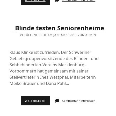
Blinde testen Seniorenheime
VERÖFFENTLICHT AM JANUAR 1, 2015 VON ADMIN
Klaus Klinke ist zufrieden. Der Schweriner
Gebietsgruppenvorsitzende des Blinden- und
Sehbehinderten-Vereins Mecklenburg-
Vorpommern hat gemeinsam mit seiner
Stellvertreterin Ines Westphal, Mitarbeiterin
Meike Brauer und Dana Pahl…
WEITERLESEN
Kommentar hinterlassen