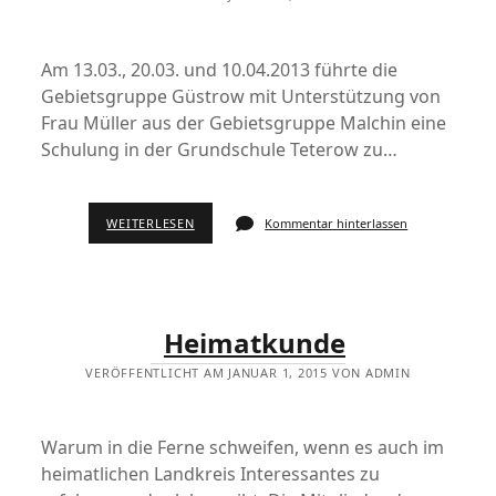
Am 13.03., 20.03. und 10.04.2013 führte die
Gebietsgruppe Güstrow mit Unterstützung von
Frau Müller aus der Gebietsgruppe Malchin eine
Schulung in der Grundschule Teterow zu…
WEITERLESEN
Kommentar hinterlassen
Heimatkunde
VERÖFFENTLICHT AM JANUAR 1, 2015 VON ADMIN
Warum in die Ferne schweifen, wenn es auch im
heimatlichen Landkreis Interessantes zu