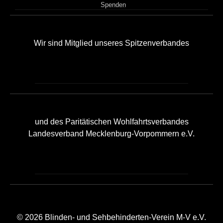
Spenden
Wir sind Mitglied unseres Spitzenverbandes
und des Paritätischen Wohlfahrtsverbandes
Landesverband Mecklenburg-Vorpommern e.V.
© 2026 Blinden- und Sehbehinderten-Verein M-V e.V.