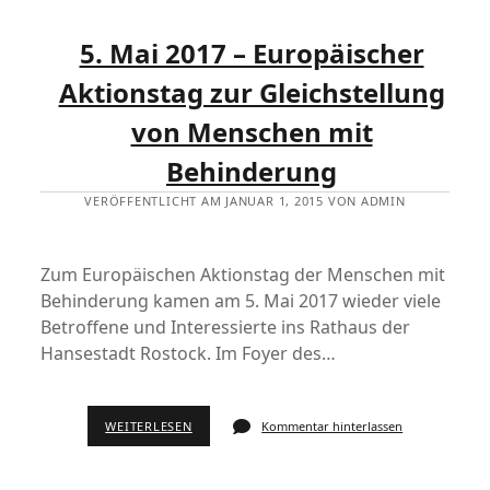
5. Mai 2017 – Europäischer
Aktionstag zur Gleichstellung
von Menschen mit
Behinderung
VERÖFFENTLICHT AM JANUAR 1, 2015 VON ADMIN
Zum Europäischen Aktionstag der Menschen mit
Behinderung kamen am 5. Mai 2017 wieder viele
Betroffene und Interessierte ins Rathaus der
Hansestadt Rostock. Im Foyer des…
WEITERLESEN
Kommentar hinterlassen