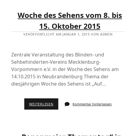
Woche des Sehens vom 8. bis
15. Oktober 2015
VERÖFFENTLICHT AM JANUAR 1, 2015 VON ADMIN
Zentrale Veranstaltung des Blinden- und
Sehbehinderten-Vereins Mecklenburg-
Vorpommern e.V. in der Woche des Sehens am
14.10.2015 in Neubrandenburg Thema der
diesjährigen Woche des Sehens ist „Auf…
WEITERLESEN
Kommentar hinterlassen