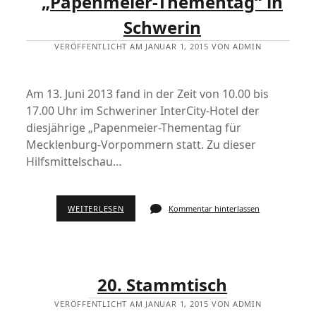
„Papenmeier-Thementag“ in
Schwerin
VERÖFFENTLICHT AM JANUAR 1, 2015 VON ADMIN
Am 13. Juni 2013 fand in der Zeit von 10.00 bis
17.00 Uhr im Schweriner InterCity-Hotel der
diesjährige „Papenmeier-Thementag für
Mecklenburg-Vorpommern statt. Zu dieser
Hilfsmittelschau…
WEITERLESEN
Kommentar hinterlassen
20. Stammtisch
VERÖFFENTLICHT AM JANUAR 1, 2015 VON ADMIN