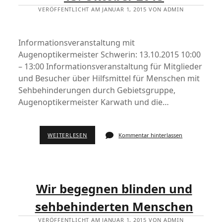
VERÖFFENTLICHT AM JANUAR 1, 2015 VON ADMIN
Informationsveranstaltung mit
Augenoptikermeister Schwerin: 13.10.2015 10:00
– 13:00 Informationsveranstaltung für Mitglieder
und Besucher über Hilfsmittel für Menschen mit
Sehbehinderungen durch Gebietsgruppe,
Augenoptikermeister Karwath und die…
WEITERLESEN
Kommentar hinterlassen
Wir begegnen blinden und
sehbehinderten Menschen
VERÖFFENTLICHT AM JANUAR 1, 2015 VON ADMIN