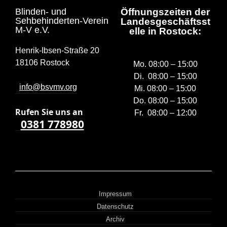
Blinden- und
Öffnungszeiten der
Sehbehinderten-Verein
Landesgeschäftsst
M-V e.V.
elle in Rostock:
Henrik-Ibsen-Straße 20
18106 Rostock
Mo. 08:00 – 15:00
Di. 08:00 – 15:00
info@bsvmv.org
Mi. 08:00 – 15:00
Do. 08:00 – 15:00
Rufen Sie uns a
n
Fr. 08:00 – 12:00
0381 778980
Impressum
Datenschutz
Archiv