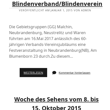
Blindenverband/Blindenverein
VERÖFFENTLICHT AM JANUAR 1, 2015 VON ADMIN
Die Gebietsgruppen (GG) Malchin,
Neubrandenburg, Neustrelitz und Waren
führten am 16.Mai 2017 anlässlich des 60-
jährigen Verbands-Vereinsjubiläums eine
Festveranstaltung in Neubrandenburg(NB), Am
Blumenborn 23 durch.Zu diesem…
WEITERLESEN
Kommentar hinterlassen
Woche des Sehens vom 8. bis
15. Oktober 2015