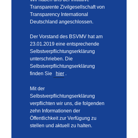
Transparente Zivilgesellschaft von
Transparency International
Deutschland angeschlossen.
Der Vorstand des BSVMV hat am
23.01.2019 eine entsprechende
Selbstverpflichtungserklärung
unterschrieben. Die
Selbstverpflichtungserklärung
finden Sie
hier
.
Mit der
Selbstverpflichtungserklärung
verpflichten wir uns, die folgenden
zehn Informationen der
Öffentlichkeit zur Verfügung zu
stellen und aktuell zu halten.