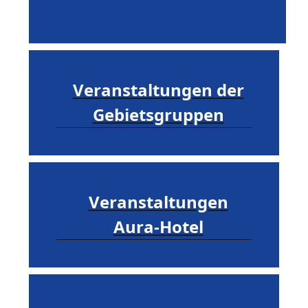
Veranstaltungen der
Gebietsgruppen
Veranstaltungen
Aura-Hotel