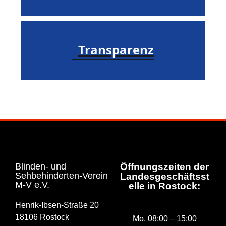
Transparenz
Blinden- und
Öffnungszeiten der
Sehbehinderten-Verein
Landesgeschäftsst
M-V e.V.
elle in Rostock:
Henrik-Ibsen-Straße 20
18106 Rostock
Mo. 08:00 – 15:00