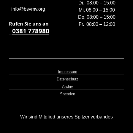
Di. 08:00 – 15:00
info@bsvmv.org
Mi. 08:00 – 15:00
Do. 08:00 – 15:00
Rufen Sie uns a
n
Fr. 08:00 – 12:00
0381 778980
Impressum
Datenschutz
Archiv
Spenden
Wir sind Mitglied unseres Spitzenverbandes