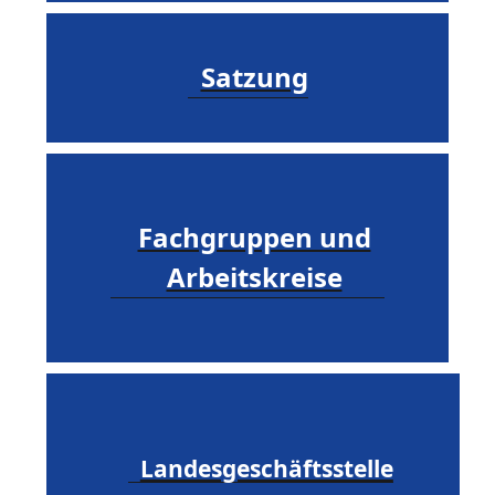
Satzung
Fachgruppen und
Arbeitskreise
Landesgeschäftsstelle