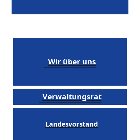
Wir über uns
Verwaltungsrat
Landesvorstand