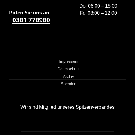
Do. 08:00 – 15:00
Rufen Sie uns a
n
Fr. 08:00 – 12:00
0381 778980
Impressum
Datenschutz
Archiv
Spenden
Wir sind Mitglied unseres Spitzenverbandes