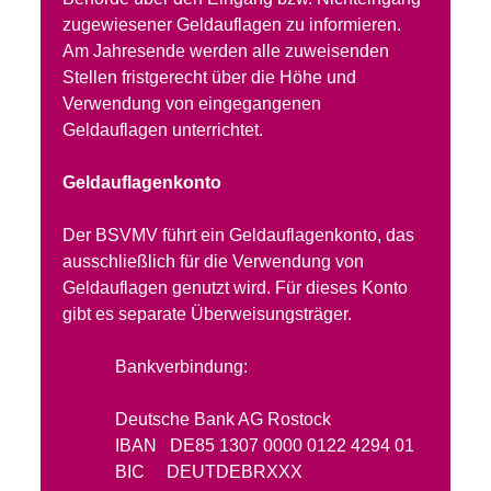
zugewiesener Geldauflagen zu informieren.
Am Jahresende werden alle zuweisenden
Stellen fristgerecht über die Höhe und
Verwendung von eingegangenen
Geldauflagen unterrichtet.
Geldauflagenkonto
Der BSVMV führt ein Geldauflagenkonto, das
ausschließlich für die Verwendung von
Geldauflagen genutzt wird. Für dieses Konto
gibt es separate Überweisungsträger.
Bankverbindung:
Deutsche Bank AG Rostock
IBAN DE85 1307 0000 0122 4294 01
BIC DEUTDEBRXXX