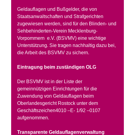
Geldauflagen und Bußgelder, die von
Staatsanwaltschaften und Strafgerichten
zugewiesen werden, sind für den Blinden- und
Sehbehinderten-Verein Mecklenburg-
Vorpommern e.V. (BSVMV) eine wichtige
Unterstützung. Sie tragen nachhaltig dazu bei,
die Arbeit des BSVMV zu sichern.
Eintragung beim zuständigen OLG
Der BSVMV ist in der Liste der
gemeinnützigen Einrichtungen für die
Zuwendung von Geldauflagen beim
Oberlandesgericht Rostock unter dem
Geschäftszeichen4010 –E- 1/92 –0107
aufgenommen.
Transparente Geldauflagenverwaltung