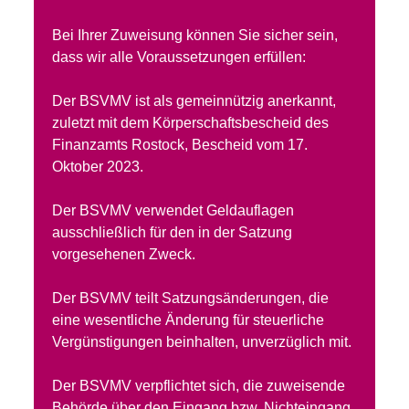
Bei Ihrer Zuweisung können Sie sicher sein,
dass wir alle Voraussetzungen erfüllen:
Der BSVMV ist als gemeinnützig anerkannt,
zuletzt mit dem Körperschaftsbescheid des
Finanzamts Rostock, Bescheid vom 17.
Oktober 2023.
Der BSVMV verwendet Geldauflagen
ausschließlich für den in der Satzung
vorgesehenen Zweck.
Der BSVMV teilt Satzungsänderungen, die
eine wesentliche Änderung für steuerliche
Vergünstigungen beinhalten, unverzüglich mit.
Der BSVMV verpflichtet sich, die zuweisende
Behörde über den Eingang bzw. Nichteingang