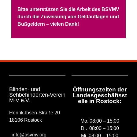
Bitte unterstützen Sie die Arbeit des BSVMV
durch die Zuweisung von Geldauflagen und
Bußgeldern – vielen Dank!
Blinden- und
Öffnungszeiten der
Sehbehinderten-Verein
Landesgeschäftsst
M-V e.V.
elle in Rostock:
Henrik-Ibsen-Straße 20
18106 Rostock
Mo. 08:00 – 15:00
Di. 08:00 – 15:00
info@bsvmv.org
Mi. 08:00 – 15:00