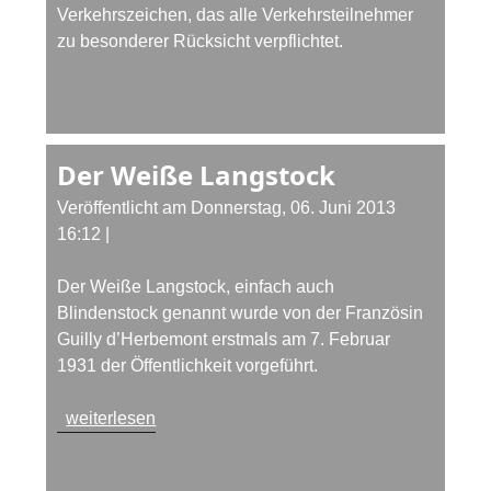
Verkehrszeichen, das alle Verkehrsteilnehmer
zu besonderer Rücksicht verpflichtet.
Der Weiße Langstock
Veröffentlicht am Donnerstag, 06. Juni 2013
16:12
|
Der Weiße Langstock, einfach auch
Blindenstock genannt wurde von der Französin
Guilly d’Herbemont erstmals am 7. Februar
1931 der Öffentlichkeit vorgeführt.
weiterlesen