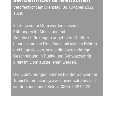
Veröffentlicht am Dienstag, 09. Oktober 2012
15:36
|
Im Schweriner Dom werden spezielle
Führungen für Menschen mit
Seheinschränkungen angeboten. Darüber
hinaus kann ein Reliefbuch mit taktilen Bildern
und Lageskizzen, sowie die dazu gehörige
Beschreibung in Punkt- und Schwarzschrift
direkt im Dom ausgeliehen werden.
Die Domführungen können bei der Schweriner
Tourist Information (www.schwerin.de) bestellt
werden auch per Telefon: 0385 -592 52 22.