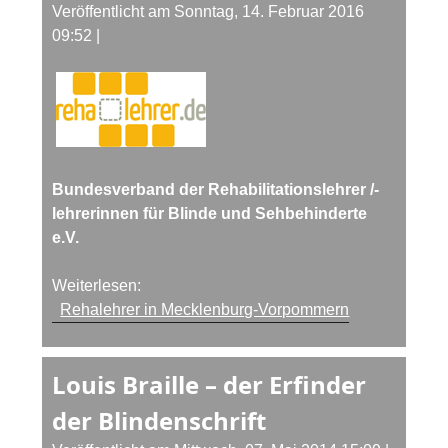
Veröffentlicht am Sonntag, 14. Februar 2016
09:52
|
Bundesverband der Rehabilitationslehrer /-
lehrerinnen für Blinde und Sehbehinderte
e.V.
Weiterlesen:
Rehalehrer in Mecklenburg-Vorpommern
Louis Braille – der Erfinder
der Blindenschrift