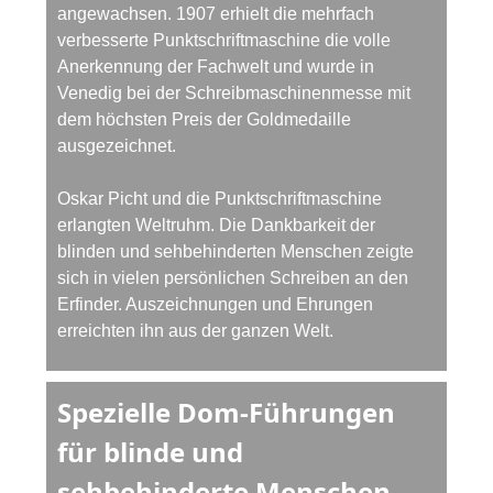
angewachsen. 1907 erhielt die mehrfach
verbesserte Punktschriftmaschine die volle
Anerkennung der Fachwelt und wurde in
Venedig bei der Schreibmaschinenmesse mit
dem höchsten Preis der Goldmedaille
ausgezeichnet.
Oskar Picht und die Punktschriftmaschine
erlangten Weltruhm. Die Dankbarkeit der
blinden und sehbehinderten Menschen zeigte
sich in vielen persönlichen Schreiben an den
Erfinder. Auszeichnungen und Ehrungen
erreichten ihn aus der ganzen Welt.
Spezielle Dom-Führungen
für blinde und
sehbehinderte Menschen