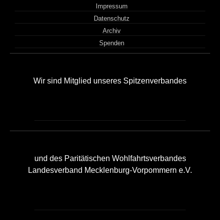
Impressum
Datenschutz
Archiv
Spenden
Wir sind Mitglied unseres Spitzenverbandes
und des Paritätischen Wohlfahrtsverbandes
Landesverband Mecklenburg-Vorpommern e.V.