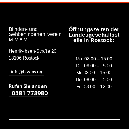
Blinden- und
Öffnungszeiten der
Sehbehinderten-Verein
Landesgeschäftsst
M-V e.V.
elle in Rostock:
Henrik-Ibsen-Straße 20
18106 Rostock
Mo. 08:00 – 15:00
Di. 08:00 – 15:00
info@bsvmv.org
Mi. 08:00 – 15:00
Do. 08:00 – 15:00
Rufen Sie uns a
n
Fr. 08:00 – 12:00
0381 778980