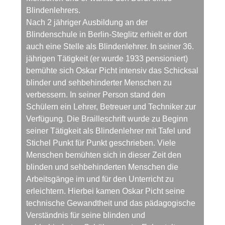
Blindenlehrers.
Nach 2 jähriger Ausbildung an der
Blindenschule in Berlin-Steglitz erhielt er dort
auch eine Stelle als Blindenlehrer. In seiner 36.
jährigen Tätigkeit (er wurde 1933 pensioniert)
bemühte sich Oskar Picht intensiv das Schicksal
blinder und sehbehinderter Menschen zu
verbessern. In seiner Person stand den
Schülern ein Lehrer, Betreuer und Techniker zur
Verfügung. Die Brailleschrift wurde zu Beginn
seiner Tätigkeit als Blindenlehrer mit Tafel und
Stichel Punkt für Punkt geschrieben. Viele
Menschen bemühten sich in dieser Zeit den
blinden und sehbehinderten Menschen die
Arbeitsgänge im und für den Unterricht zu
erleichtern. Hierbei kamen Oskar Picht seine
technische Gewandtheit und das pädagogische
Verständnis für seine blinden und