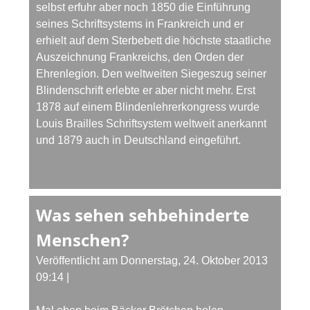
selbst erfuhr aber noch 1850 die Einführung
seines Schriftsystems in Frankreich und er
erhielt auf dem Sterbebett die höchste staatliche
Auszeichnung Frankreichs, den Orden der
Ehrenlegion. Den weltweiten Siegeszug seiner
Blindenschrift erlebte er aber nicht mehr. Erst
1878 auf einem Blindenlehrerkongress wurde
Louis Brailles Schriftsystem weltweit anerkannt
und 1879 auch in Deutschland eingeführt.
Was sehen sehbehinderte
Menschen?
Veröffentlicht am Donnerstag, 24. Oktober 2013
09:14
|