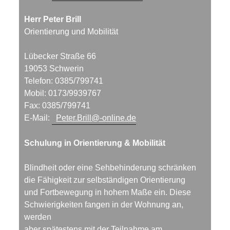
Herr Peter Brill
Orientierung und Mobilität
Lübecker Straße 66
19053 Schwerin
Telefon: 0385/799741
Mobil: 0173/9939767
Fax: 0385/799741
E-Mail:
Peter.Brill@-online.de
Schulung in Orientierung & Mobilität
Blindheit oder eine Sehbehinderung schränken
die Fähigkeit zur selbständigen Orientierung
und Fortbewegung in hohem Maße ein. Diese
Schwierigkeiten fangen in der Wohnung an,
werden
aber spätestens mit der Teilnahme am