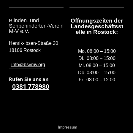
Blinden- und
Öffnungszeiten der
Sehbehinderten-Verein
Landesgeschäftsst
M-V e.V.
elle in Rostock:
Henrik-Ibsen-Straße 20
18106 Rostock
Mo. 08:00 – 15:00
Di. 08:00 – 15:00
info@bsvmv.org
Mi. 08:00 – 15:00
Do. 08:00 – 15:00
Rufen Sie uns a
n
Fr. 08:00 – 12:00
0381 778980
Impressum