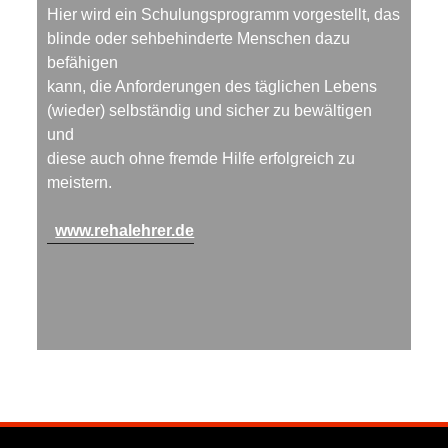
Hier wird ein Schulungsprogramm vorgestellt, das
blinde oder sehbehinderte Menschen dazu
befähigen
kann, die Anforderungen des täglichen Lebens
(wieder) selbständig und sicher zu bewältigen
und
diese auch ohne fremde Hilfe erfolgreich zu
meistern.
www.rehalehrer.de