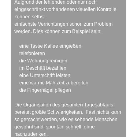
Aufgrund der fehlenden oder nur noch
eingeschränkt vorhandenen visuellen Kontrolle
können selbst
einfachste Verrichtungen schon zum Problem
werden. Dies können zum Beispiel sein:
eine Tasse Kaffee eingießen
telefonieren
die Wohnung reinigen
im Geschäft bezahlen
eine Unterschrift leisten
eine warme Mahlzeit zubereiten
die Fingernägel pflegen
Die Organisation des gesamten Tagesablaufs
bereitet größte Schwierigkeiten. Fast nichts kann
so gemacht werden, wie es sehende Menschen
gewohnt sind: spontan, schnell, ohne
nachzudenken.