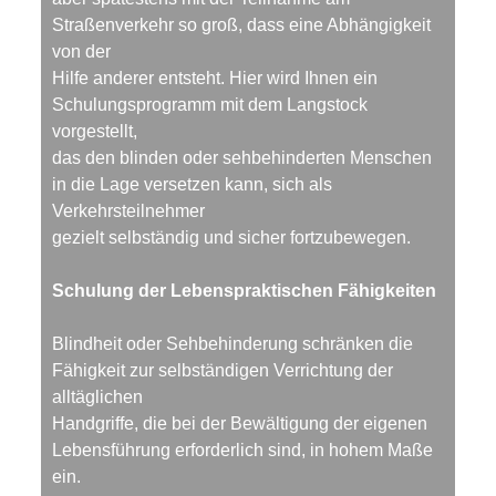
Straßenverkehr so groß, dass eine Abhängigkeit
von der
Hilfe anderer entsteht. Hier wird Ihnen ein
Schulungsprogramm mit dem Langstock
vorgestellt,
das den blinden oder sehbehinderten Menschen
in die Lage versetzen kann, sich als
Verkehrsteilnehmer
gezielt selbständig und sicher fortzubewegen.
Schulung der Lebenspraktischen Fähigkeiten
Blindheit oder Sehbehinderung schränken die
Fähigkeit zur selbständigen Verrichtung der
alltäglichen
Handgriffe, die bei der Bewältigung der eigenen
Lebensführung erforderlich sind, in hohem Maße
ein.