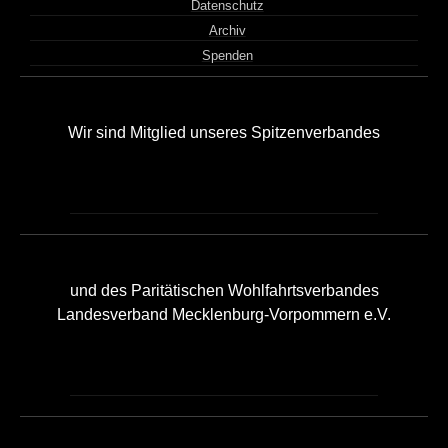
Datenschutz
Archiv
Spenden
Wir sind Mitglied unseres Spitzenverbandes
und des Paritätischen Wohlfahrtsverbandes
Landesverband Mecklenburg-Vorpommern e.V.