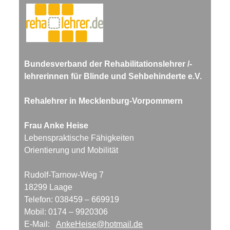
Bundesverband der Rehabilitationslehrer /-
lehrerinnen für Blinde und Sehbehinderte e.V.
Rehalehrer in Mecklenburg-Vorpommern
Frau Anke Heise
Lebenspraktische Fähigkeiten
Orientierung und Mobilität
Rudolf-Tarnow-Weg 7
18299 Laage
Telefon: 038459 – 669919
Mobil: 0174 – 9920306
E-Mail:
AnkeHeise@hotmail.de