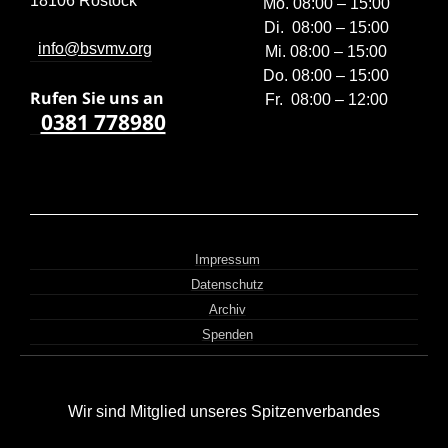
18106 Rostock
Mo. 08:00 – 15:00
Di. 08:00 – 15:00
info@bsvmv.org
Mi. 08:00 – 15:00
Do. 08:00 – 15:00
Rufen Sie uns a
n
Fr. 08:00 – 12:00
0381 778980
Impressum
Datenschutz
Archiv
Spenden
Wir sind Mitglied unseres Spitzenverbandes