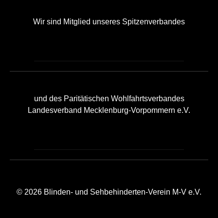
Wir sind Mitglied unseres Spitzenverbandes
und des Paritätischen Wohlfahrtsverbandes
Landesverband Mecklenburg-Vorpommern e.V.
© 2026 Blinden- und Sehbehinderten-Verein M-V e.V.