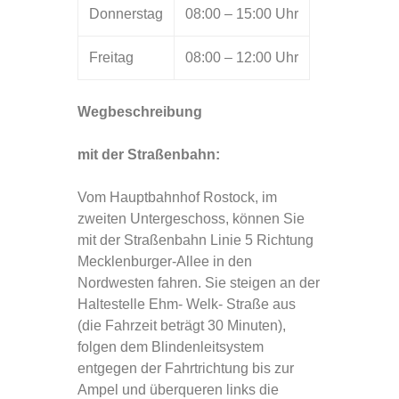
Donnerstag
08:00 – 15:00 Uhr
Freitag
08:00 – 12:00 Uhr
Wegbeschreibung
mit der Straßenbahn:
Vom Hauptbahnhof Rostock, im
zweiten Untergeschoss, können Sie
mit der Straßenbahn Linie 5 Richtung
Mecklenburger-Allee in den
Nordwesten fahren. Sie steigen an der
Haltestelle Ehm- Welk- Straße aus
(die Fahrzeit beträgt 30 Minuten),
folgen dem Blindenleitsystem
entgegen der Fahrtrichtung bis zur
Ampel und überqueren links die