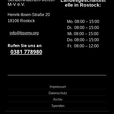
Landesgeschäftsst
M-V e.V.
elle in Rostock:
Henrik-Ibsen-Straße 20
18106 Rostock
Mo. 08:00 – 15:00
Di. 08:00 – 15:00
info@bsvmv.org
Mi. 08:00 – 15:00
Do. 08:00 – 15:00
Rufen Sie uns a
n
Fr. 08:00 – 12:00
0381 778980
Impressum
Datenschutz
Archiv
Spenden