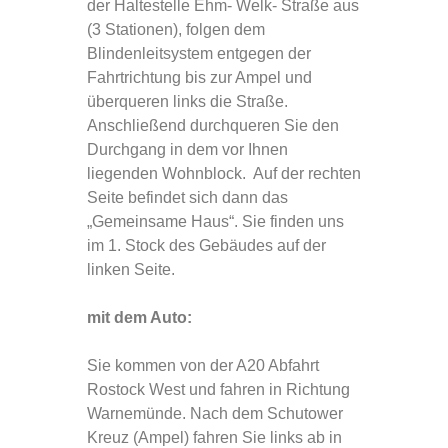
der Haltestelle Ehm- Welk- Straße aus
(3 Stationen), folgen dem
Blindenleitsystem entgegen der
Fahrtrichtung bis zur Ampel und
überqueren links die Straße.
Anschließend durchqueren Sie den
Durchgang in dem vor Ihnen
liegenden Wohnblock. Auf der rechten
Seite befindet sich dann das
„Gemeinsame Haus“. Sie finden uns
im 1. Stock des Gebäudes auf der
linken Seite.
mit dem Auto:
Sie kommen von der A20 Abfahrt
Rostock West und fahren in Richtung
Warnemünde. Nach dem Schutower
Kreuz (Ampel) fahren Sie links ab in