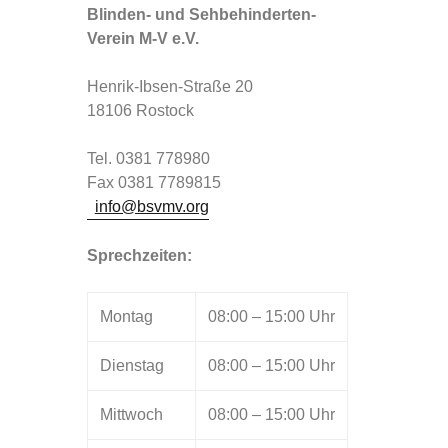
Blinden- und Sehbehinderten-
Verein M-V e.V.
Henrik-Ibsen-Straße 20
18106 Rostock
Tel. 0381 778980
Fax 0381 7789815
info@bsvmv.org
Sprechzeiten:
Montag
08:00 – 15:00 Uhr
Dienstag
08:00 – 15:00 Uhr
Mittwoch
08:00 – 15:00 Uhr