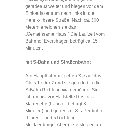
geradeaus weiter und biegen vor dem
Einkaufszentrum nach links in die
Henrik- Ibsen- Straße. Nach ca. 300
Metern erreichen sie das
„Gemeinsame Haus.“ Die Laufzeit vom
Bahnhof Evershagen beträgt ca. 15
Minuten.
mit S-Bahn und Straßenbahn:
Am Hauptbahnhof gehen Sie auf das
Gleis 1 oder 2 und steigen dort in die
S-Bahn Richtung Warnemünde. Sie
fahren bis zur Haltstelle Rostock-
Marienehe (Fahrzeit beträgt 8
Minuten) und gehen zur Straßenbahn
(Linien 1 und 5 Richtung
Mecklenburger Allee). Sie steigen an