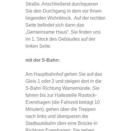
Straße. Anschließend durchqueren
Sie den Durchgang in dem vor Ihnen
liegenden Wohnblock. Auf der rechten
Seite befindet sich dann das
„Gemeinsame Haus“. Sie finden uns
im 1. Stock des Gebäudes auf der
linken Seite.
mit der S-Bahn:
Am Hauptbahnhof gehen Sie auf das
Gleis 1 oder 2 und steigen dort in die
S-Bahn Richtung Warnemünde. Sie
fahren bis zur Haltestelle Rostock-
Evershagen (die Fahrzeit beträgt 10
Minuten), gehen über die Treppen
nach links und überqueren die
Stadtautobahn über eine Brücke in
Richtung Evershagen. Sie gehen