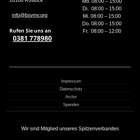
18106 Rostock
Mo. 08:00 – 15:00
Di. 08:00 – 15:00
info@bsvmv.org
Mi. 08:00 – 15:00
Do. 08:00 – 15:00
Rufen Sie uns a
n
Fr. 08:00 – 12:00
0381 778980
Impressum
Datenschutz
Archiv
Spenden
Wir sind Mitglied unseres Spitzenverbandes