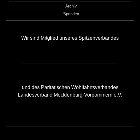
Archiv
Spenden
Wir sind Mitglied unseres Spitzenverbandes
und des Paritätischen Wohlfahrtsverbandes
Landesverband Mecklenburg-Vorpommern e.V.