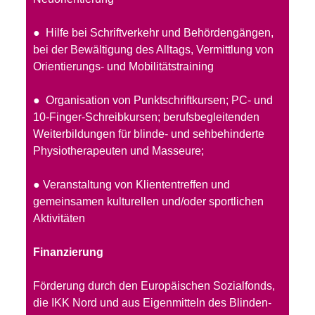
● Hilfe bei Schriftverkehr und Behördengängen,
bei der Bewältigung des Alltags, Vermittlung von
Orientierungs- und Mobilitätstraining
● Organisation von Punktschriftkursen; PC- und
10-Finger-Schreibkursen; berufsbegleitenden
Weiterbildungen für blinde- und sehbehinderte
Physiotherapeuten und Masseure;
● Veranstaltung von Kliententreffen und
gemeinsamen kulturellen und/oder sportlichen
Aktivitäten
Finanzierung
Förderung durch den Europäischen Sozialfonds,
die IKK Nord und aus Eigenmitteln des Blinden-