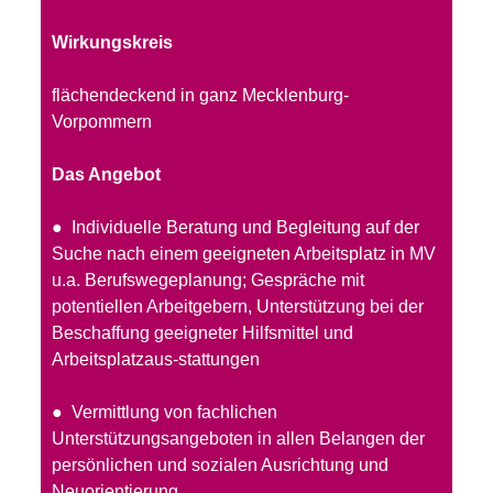
Wirkungskreis
flächendeckend in ganz Mecklenburg-
Vorpommern
Das Angebot
● Individuelle Beratung und Begleitung auf der
Suche nach einem geeigneten Arbeitsplatz in MV
u.a. Berufswegeplanung; Gespräche mit
potentiellen Arbeitgebern, Unterstützung bei der
Beschaffung geeigneter Hilfsmittel und
Arbeitsplatzaus-stattungen
● Vermittlung von fachlichen
Unterstützungsangeboten in allen Belangen der
persönlichen und sozialen Ausrichtung und
Neuorientierung