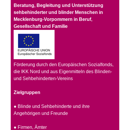
Beratung, Begleitung und Unterstützung
sehbehinderter und blinder Menschen in
Mecklenburg-Vorpommern in Beruf,
Gesellschaft und Familie
Förderung durch den Europäischen Sozialfonds,
die IKK Nord und aus Eigenmitteln des Blinden-
und Sehbehinderten-Vereins
Zielgruppen
● Blinde und Sehbehinderte und ihre
Angehörigen und Freunde
● Firmen, Ämter