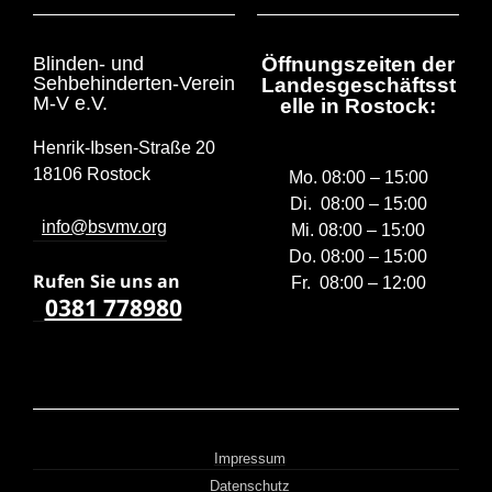
Blinden- und
Öffnungszeiten der
Sehbehinderten-Verein
Landesgeschäftsst
M-V e.V.
elle in Rostock:
Henrik-Ibsen-Straße 20
18106 Rostock
Mo. 08:00 – 15:00
Di. 08:00 – 15:00
info@bsvmv.org
Mi. 08:00 – 15:00
Do. 08:00 – 15:00
Rufen Sie uns a
n
Fr. 08:00 – 12:00
0381 778980
Impressum
Datenschutz