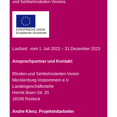
und Sehbehinderten-Vereins
Laufzeit: vom 1. Juli 2022 – 31.Dezember 2023
Ansprechpartner und Kontakt:
Blinden-und Sehbehinderten-Verein
Mecklenburg-Vorpommern e.V.
Landesgeschäftsstelle
Henrik Ibsen-Str. 20
18106 Rostock
Andre Klenz, Projektmitarbeiter