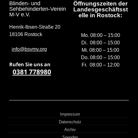
Blinden- und
Öffnungszeiten der
Sehbehinderten-Verein
Landesgeschäftsst
M-V e.V.
elle in Rostock:
Henrik-Ibsen-Straße 20
18106 Rostock
Mo. 08:00 – 15:00
Di. 08:00 – 15:00
info@bsvmv.org
Mi. 08:00 – 15:00
Do. 08:00 – 15:00
Rufen Sie uns a
n
Fr. 08:00 – 12:00
0381 778980
Impressum
Datenschutz
Archiv
Spenden