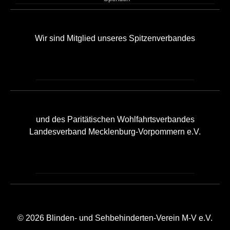
Wir sind Mitglied unseres Spitzenverbandes
und des Paritätischen Wohlfahrtsverbandes
Landesverband Mecklenburg-Vorpommern e.V.
© 2026 Blinden- und Sehbehinderten-Verein M-V e.V.