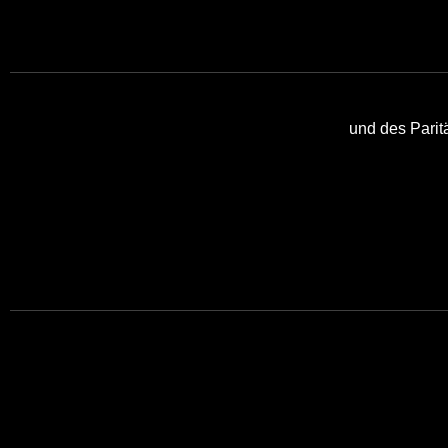
und des Pari