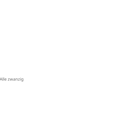
Alle zwanzig