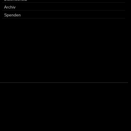
Archiv
Spenden