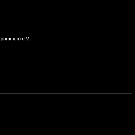
rpommern e.V.