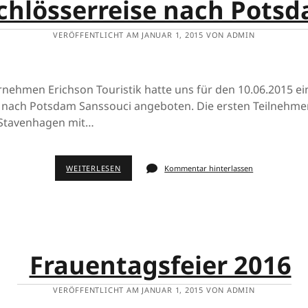
chlösserreise nach Pots
VERÖFFENTLICHT AM JANUAR 1, 2015 VON ADMIN
nehmen Erichson Touristik hatte uns für den 10.06.2015 ei
e nach Potsdam Sanssouci angeboten. Die ersten Teilnehme
 Stavenhagen mit…
WEITERLESEN
Kommentar hinterlassen
Frauentagsfeier 2016
VERÖFFENTLICHT AM JANUAR 1, 2015 VON ADMIN