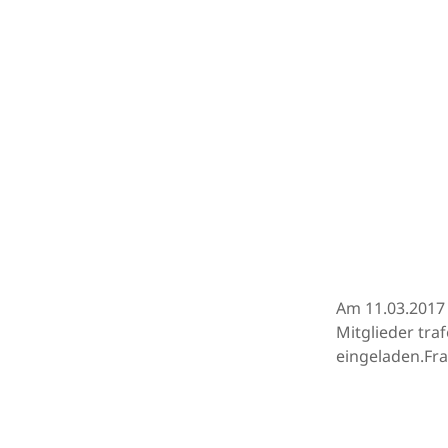
Am 11.03.2017 
Mitglieder tra
eingeladen.Fr