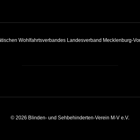
tätischen Wohlfahrtsverbandes Landesverband Mecklenburg-Vo
© 2026 Blinden- und Sehbehinderten-Verein M-V e.V.