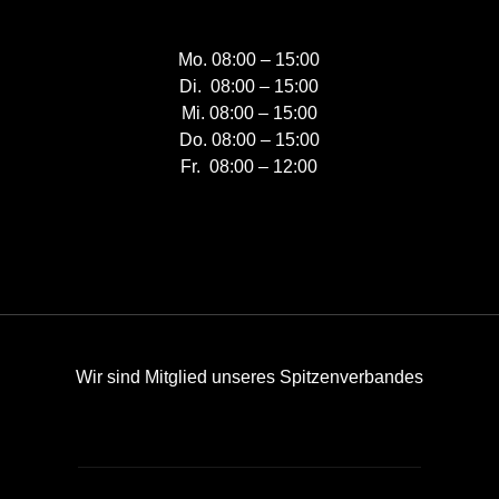
Mo. 08:00 – 15:00
Di. 08:00 – 15:00
Mi. 08:00 – 15:00
Do. 08:00 – 15:00
Fr. 08:00 – 12:00
Wir sind Mitglied unseres Spitzenverbandes