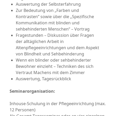
Auswertung der Selbsterfahrung
Zur Bedeutung von „Farben und
Kontrasten“ sowie über die „Spezifische
Kommunikation mit blinden und
sehbehinderten Menschen“ – Vortrag
Fragestunden – Diskussion über Fragen
der alltäglichen Arbeit in
Altenpflegeeinrichtungen und dem Aspekt
von Blindheit und Sehbehinderung
Wenn ein blinder oder sehbehinderter
Bewohner einzieht – Techniken des sich
Vertraut Machens mit dem Zimmer
Auswertung, Tagesrückblick
Seminarorganisation:
Inhouse-Schulung in der Pflegeeinrichtung (max.
12 Personen)