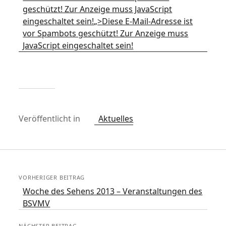
geschützt! Zur Anzeige muss JavaScript
eingeschaltet sein!
„>
Diese E-Mail-Adresse ist
vor Spambots geschützt! Zur Anzeige muss
JavaScript eingeschaltet sein!
Veröffentlicht in
Aktuelles
VORHERIGER BEITRAG
Woche des Sehens 2013 – Veranstaltungen des
BSVMV
NÄCHSTER BEITRAG