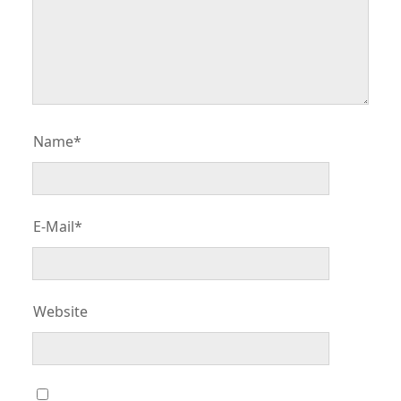
Name*
E-Mail*
Website