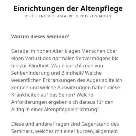
Einrichtungen der Altenpflege
VERÖFFENTLICHT AM APRIL 9, 2015 VON ADMIN
Warum dieses Seminar?
Gerade im hohen Alter klagen Menschen über
einen Verlust des normalen Sehvermögens bis
hin zur Blindheit. Wann spricht man von
Sehbehinderung und Blindheit? Welche
wesentlichen Erkrankungen des Auges sollte ich
kennen und welche Auswirkungen haben diese
Krankheiten auf das Sehen? Welche
Anforderungen ergeben sich daraus für den
Alltag in einer Altenpflegeeinrichtung?
Diese und andere Fragen sind Gegenstand des
Seminars, welches mit einer kurzen, allgemein