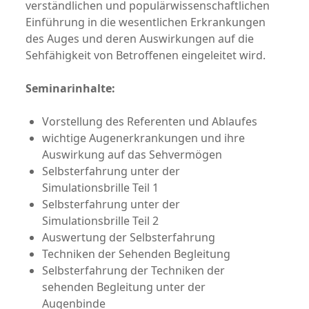
verständlichen und populärwissenschaftlichen
Einführung in die wesentlichen Erkrankungen
des Auges und deren Auswirkungen auf die
Sehfähigkeit von Betroffenen eingeleitet wird.
Seminarinhalte:
Vorstellung des Referenten und Ablaufes
wichtige Augenerkrankungen und ihre
Auswirkung auf das Sehvermögen
Selbsterfahrung unter der
Simulationsbrille Teil 1
Selbsterfahrung unter der
Simulationsbrille Teil 2
Auswertung der Selbsterfahrung
Techniken der Sehenden Begleitung
Selbsterfahrung der Techniken der
sehenden Begleitung unter der
Augenbinde