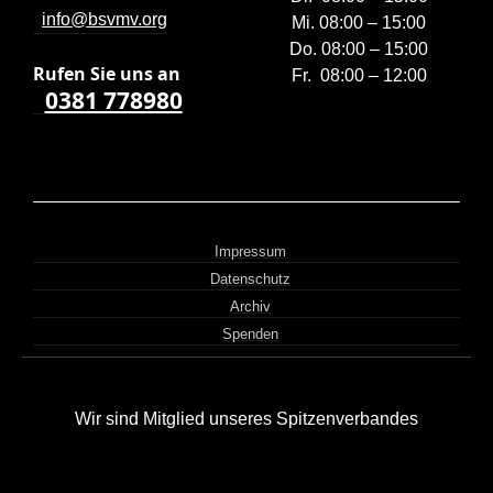
info@bsvmv.org
Mi. 08:00 – 15:00
Do. 08:00 – 15:00
Rufen Sie uns a
n
Fr. 08:00 – 12:00
0381 778980
Impressum
Datenschutz
Archiv
Spenden
Wir sind Mitglied unseres Spitzenverbandes