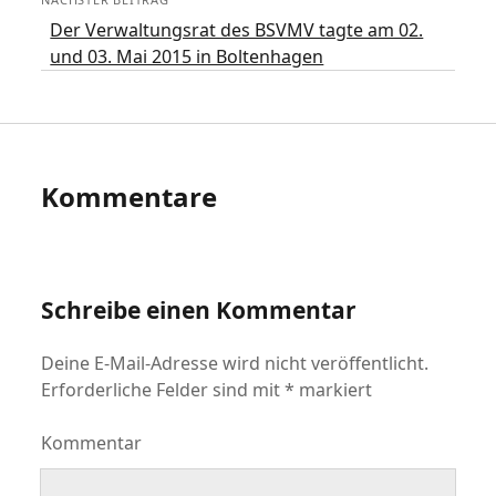
Der Verwaltungsrat des BSVMV tagte am 02.
und 03. Mai 2015 in Boltenhagen
Kommentare
Schreibe einen Kommentar
Deine E-Mail-Adresse wird nicht veröffentlicht.
Erforderliche Felder sind mit
*
markiert
Kommentar