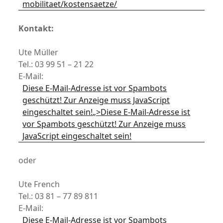
mobilitaet/kostensaetze/
Kontakt:
Ute Müller
Tel.: 03 99 51 – 21 22
E-Mail:
Diese E-Mail-Adresse ist vor Spambots
geschützt! Zur Anzeige muss JavaScript
eingeschaltet sein!
„>
Diese E-Mail-Adresse ist
vor Spambots geschützt! Zur Anzeige muss
JavaScript eingeschaltet sein!
oder
Ute French
Tel.: 03 81 – 77 89 811
E-Mail:
Diese E-Mail-Adresse ist vor Spambots