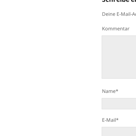
Deine E-Mail-Ad
Kommentar
Name*
E-Mail*