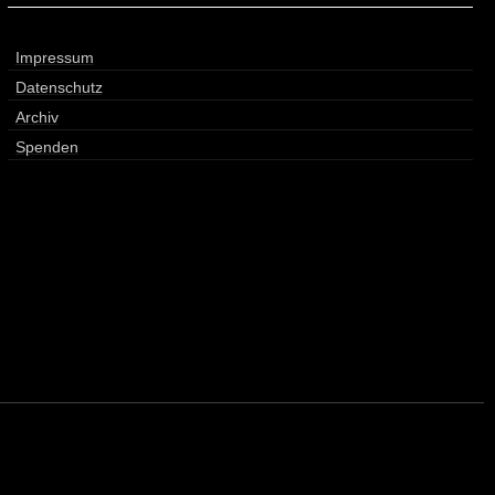
Impressum
Datenschutz
Archiv
Spenden