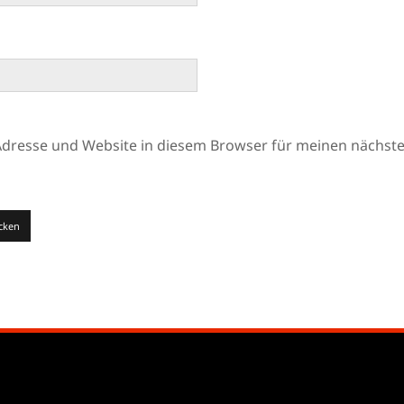
Adresse und Website in diesem Browser für meinen nächs