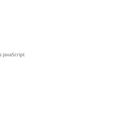
 JavaScript