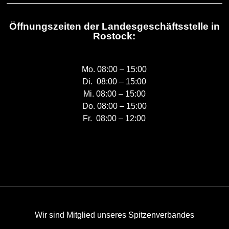
Öffnungszeiten der Landesgeschäftsstelle in
Rostock:
Mo. 08:00 – 15:00
Di. 08:00 – 15:00
Mi. 08:00 – 15:00
Do. 08:00 – 15:00
Fr. 08:00 – 12:00
Wir sind Mitglied unseres Spitzenverbandes