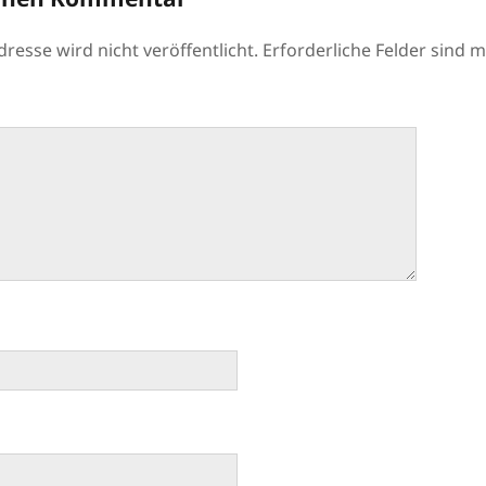
resse wird nicht veröffentlicht.
Erforderliche Felder sind m