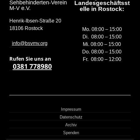
Sehbehinderten-Verein
Landesgeschäftsst
M-V e.V.
elle in Rostock:
Henrik-Ibsen-Straße 20
18106 Rostock
Mo. 08:00 – 15:00
Di. 08:00 – 15:00
info@bsvmv.org
Mi. 08:00 – 15:00
Do. 08:00 – 15:00
Rufen Sie uns a
n
Fr. 08:00 – 12:00
0381 778980
Impressum
Datenschutz
Archiv
Spenden