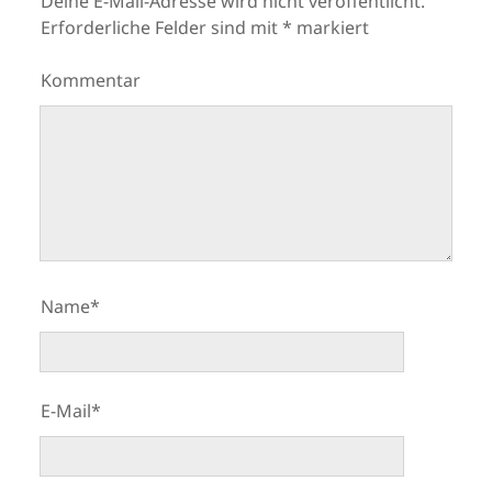
Deine E-Mail-Adresse wird nicht veröffentlicht.
Erforderliche Felder sind mit
*
markiert
Kommentar
Name*
E-Mail*