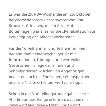
Es war die 29. RBA-Woche, die am 26. Oktober
bei allerschönstem Herbstwetter von Frau
Krause eröffnet wurde. Im Aura-Hotel in
Boltenhagen war alles für die „Rehabilitation zur
Bewältigung des Alltags“ vorbereitet.
Für die 16 Teilnehmer und Teilnehmerinnen
begann damit eine Woche, gefüllt mit
Informationen, Übungen und wertvollen
Gesprächen. Einige der Blinden und
Sehbehinderten wurden von Angehörigen
begleitet: auch die Ehefrauen, Lebenspartner
oder die Nichte erhielten wertvolle Tipps.
Schon in der Vorstellungsrunde gab es erste
Aha-Erlebnisse. Einige erfuhren, dass sie mit
ihren – oft leidvollen – Erfahrungen und