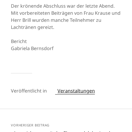
Der krönende Abschluss war der letzte Abend.
Mit vorbereiteten Beiträgen von Frau Krause und
Herr Brill wurden manche Teilnehmer zu
Lachtränen gereizt.
Bericht
Gabriela Bernsdorf
Veröffentlicht in
Veranstaltungen
VORHERIGER BEITRAG