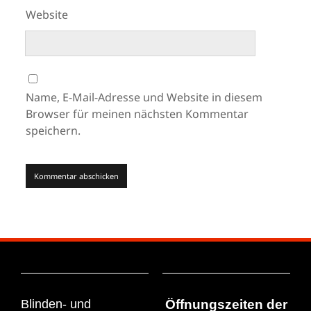
Website
Name, E-Mail-Adresse und Website in diesem
Browser für meinen nächsten Kommentar
speichern.
Blinden- und
Öffnungszeiten der