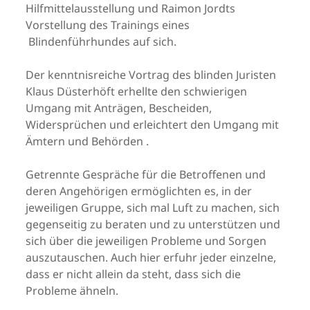
Hilfmittelausstellung und Raimon Jordts
Vorstellung des Trainings eines
Blindenführhundes auf sich.
Der kenntnisreiche Vortrag des blinden Juristen
Klaus Düsterhöft erhellte den schwierigen
Umgang mit Anträgen, Bescheiden,
Widersprüchen und erleichtert den Umgang mit
Ämtern und Behörden .
Getrennte Gespräche für die Betroffenen und
deren Angehörigen ermöglichten es, in der
jeweiligen Gruppe, sich mal Luft zu machen, sich
gegenseitig zu beraten und zu unterstützen und
sich über die jeweiligen Probleme und Sorgen
auszutauschen. Auch hier erfuhr jeder einzelne,
dass er nicht allein da steht, dass sich die
Probleme ähneln.