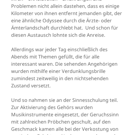
Problemen nicht allein dastehen, dass es einige
Kilometer von ihnen entfernt jemanden gibt, der
eine ähnliche Odyssee durch die Ärzte- oder
Ämterlandschaft durchlebt hat. Und schon für
diesen Austausch lohnte sich die Anreise.
Allerdings war jeder Tag einschließlich des
Abends mit Themen gefüllt, die für alle
interessant waren. Die sehenden Angehörigen
wurden mithilfe einer Verdunklungsbrille
zumindest zeitweilig in den nichtsehenden
Zustand versetzt.
Und so nahmen sie an der Sinnesschulung teil.
Zur Aktivierung des Gehörs wurden
Musikinstrumente eingesetzt, der Geruchssinn
mit zahlreichen Pröbchen geschult, auf den
Geschmack kamen alle bei der Verkostung von