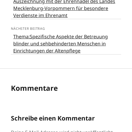
Auszeichnung mit der Ehrennadel des Landes
Mecklenburg-Vorpommern für besondere
Verdienste im Ehrenamt
NÄCHSTER BEITRAG
Thema:Spezifische Aspekte der Betreuung
blinder und sehbehinderten Menschen in
Einrichtungen der Altenpflege
Kommentare
Schreibe einen Kommentar