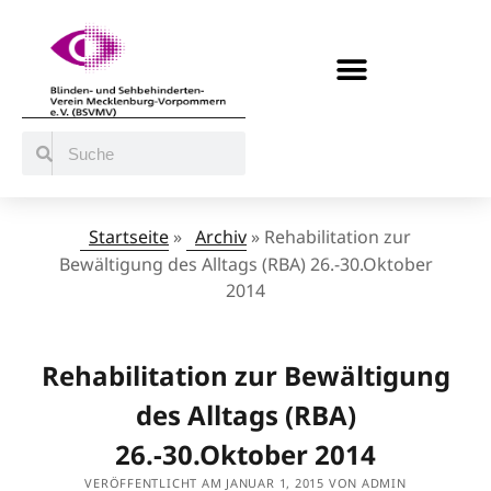
BERATUNG / ANGEBOTE
MITMACHEN UND UNTERSTÜTZEN
Startseite
»
Archiv
»
Rehabilitation zur
Bewältigung des Alltags (RBA) 26.-30.Oktober
2014
Rehabilitation zur Bewältigung
des Alltags (RBA)
26.-30.Oktober 2014
VERÖFFENTLICHT AM JANUAR 1, 2015 VON ADMIN