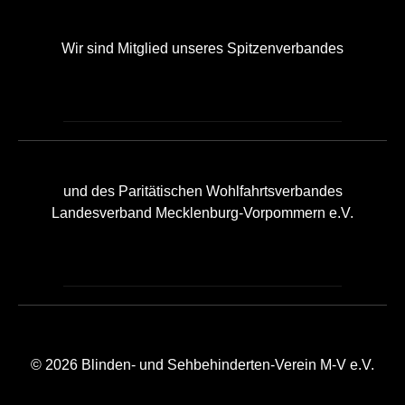
Wir sind Mitglied unseres Spitzenverbandes
und des Paritätischen Wohlfahrtsverbandes
Landesverband Mecklenburg-Vorpommern e.V.
© 2026 Blinden- und Sehbehinderten-Verein M-V e.V.