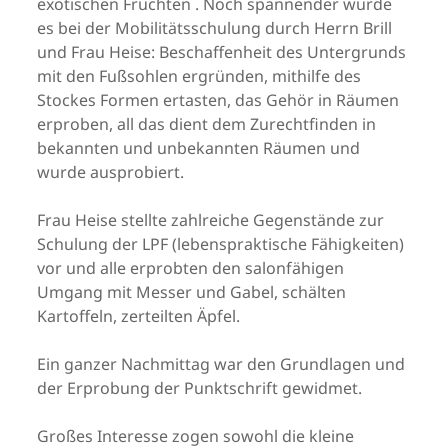
exotischen Früchten . Noch spannender wurde
es bei der Mobilitätsschulung durch Herrn Brill
und Frau Heise: Beschaffenheit des Untergrunds
mit den Fußsohlen ergründen, mithilfe des
Stockes Formen ertasten, das Gehör in Räumen
erproben, all das dient dem Zurechtfinden in
bekannten und unbekannten Räumen und
wurde ausprobiert.
Frau Heise stellte zahlreiche Gegenstände zur
Schulung der LPF (lebenspraktische Fähigkeiten)
vor und alle erprobten den salonfähigen
Umgang mit Messer und Gabel, schälten
Kartoffeln, zerteilten Äpfel.
Ein ganzer Nachmittag war den Grundlagen und
der Erprobung der Punktschrift gewidmet.
Großes Interesse zogen sowohl die kleine