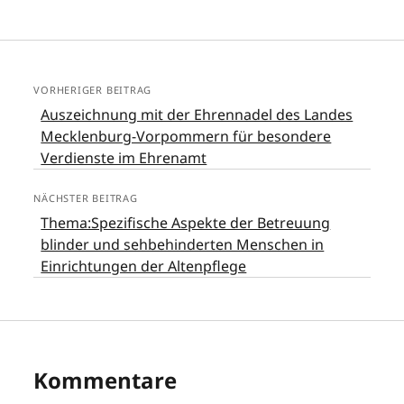
VORHERIGER BEITRAG
Auszeichnung mit der Ehrennadel des Landes
Mecklenburg-Vorpommern für besondere
Verdienste im Ehrenamt
NÄCHSTER BEITRAG
Thema:Spezifische Aspekte der Betreuung
blinder und sehbehinderten Menschen in
Einrichtungen der Altenpflege
Kommentare