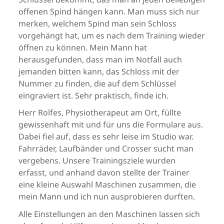
offenen Spind hängen kann. Man muss sich nur
merken, welchem Spind man sein Schloss
vorgehängt hat, um es nach dem Training wieder
öffnen zu können. Mein Mann hat
herausgefunden, dass man im Notfall auch
jemanden bitten kann, das Schloss mit der
Nummer zu finden, die auf dem Schlüssel
eingraviert ist. Sehr praktisch, finde ich.
Herr Rolfes, Physiotherapeut am Ort, füllte
gewissenhaft mit und für uns die Formulare aus.
Dabei fiel auf, dass es sehr leise im Studio war.
Fahrräder, Laufbänder und Crosser sucht man
vergebens. Unsere Trainingsziele wurden
erfasst, und anhand davon stellte der Trainer
eine kleine Auswahl Maschinen zusammen, die
mein Mann und ich nun ausprobieren durften.
Alle Einstellungen an den Maschinen lassen sich