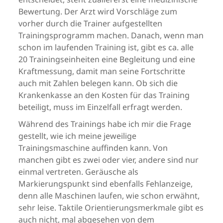
Bewertung. Der Arzt wird Vorschläge zum
vorher durch die Trainer aufgestellten
Trainingsprogramm machen. Danach, wenn man
schon im laufenden Training ist, gibt es ca. alle
20 Trainingseinheiten eine Begleitung und eine
Kraftmessung, damit man seine Fortschritte
auch mit Zahlen belegen kann. Ob sich die
Krankenkasse an den Kosten für das Training
beteiligt, muss im Einzelfall erfragt werden.
Während des Trainings habe ich mir die Frage
gestellt, wie ich meine jeweilige
Trainingsmaschine auffinden kann. Von
manchen gibt es zwei oder vier, andere sind nur
einmal vertreten. Geräusche als
Markierungspunkt sind ebenfalls Fehlanzeige,
denn alle Maschinen laufen, wie schon erwähnt,
sehr leise. Taktile Orientierungsmerkmale gibt es
auch nicht, mal abgesehen von dem