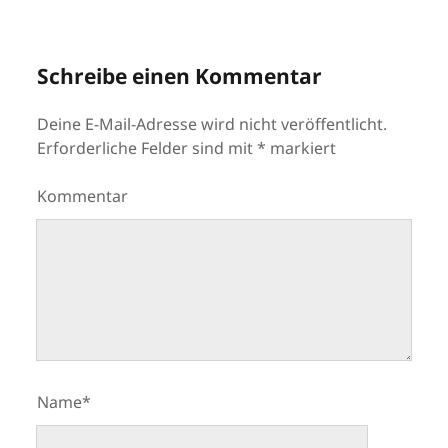
Schreibe einen Kommentar
Deine E-Mail-Adresse wird nicht veröffentlicht.
Erforderliche Felder sind mit
*
markiert
Kommentar
Name*