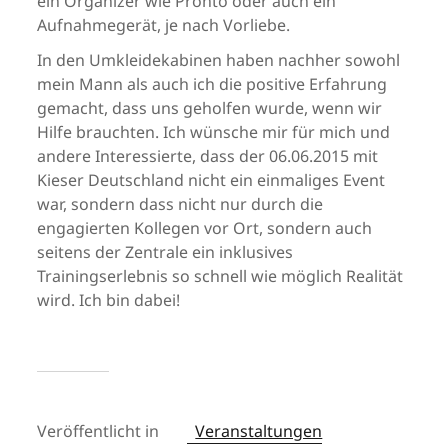
ein Organizer wie Pronto oder auch ein
Aufnahmegerät, je nach Vorliebe.
In den Umkleidekabinen haben nachher sowohl
mein Mann als auch ich die positive Erfahrung
gemacht, dass uns geholfen wurde, wenn wir
Hilfe brauchten. Ich wünsche mir für mich und
andere Interessierte, dass der 06.06.2015 mit
Kieser Deutschland nicht ein einmaliges Event
war, sondern dass nicht nur durch die
engagierten Kollegen vor Ort, sondern auch
seitens der Zentrale ein inklusives
Trainingserlebnis so schnell wie möglich Realität
wird. Ich bin dabei!
Veröffentlicht in
Veranstaltungen