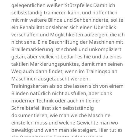
gelegentlichen weißen Stützpfeiler. Damit ich
selbstständig trainieren kann, und hoffentlich
mit mir weitere Blinde und Sehbehinderte, sollte
ein Rehabilitationslehrer sich einen Überblick
verschaffen und Möglichkeiten aufzeigen, die ich
nicht sehe. Eine Beschriftung der Maschinen mit
Braillemarkierung ist schnell und unkompliziert
getan, aber vielleicht bedarf es hie und da eines
taktilen Markierungspunktes, damit man seinen
Weg auch dann findet, wenn im Trainingsplan
Maschinen ausgetauscht werden.
Trainingskarten als solche lassen sich von einem
Blinden natürlich nicht ausfüllen, aber dank
moderner Technik oder auch mit einer
Schreibtafel lässt sich selbstständig
dokumentieren, wie man welche Maschine
einstellen muss und welche Gewichte man wo
bewältigt und wann man sie steigert. Hier tut es