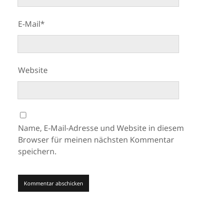
E-Mail*
Website
Name, E-Mail-Adresse und Website in diesem
Browser für meinen nächsten Kommentar
speichern.