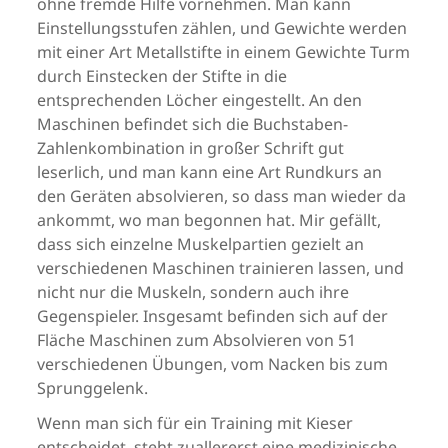
ohne fremde Hilfe vornehmen. Man kann
Einstellungsstufen zählen, und Gewichte werden
mit einer Art Metallstifte in einem Gewichte Turm
durch Einstecken der Stifte in die
entsprechenden Löcher eingestellt. An den
Maschinen befindet sich die Buchstaben-
Zahlenkombination in großer Schrift gut
leserlich, und man kann eine Art Rundkurs an
den Geräten absolvieren, so dass man wieder da
ankommt, wo man begonnen hat. Mir gefällt,
dass sich einzelne Muskelpartien gezielt an
verschiedenen Maschinen trainieren lassen, und
nicht nur die Muskeln, sondern auch ihre
Gegenspieler. Insgesamt befinden sich auf der
Fläche Maschinen zum Absolvieren von 51
verschiedenen Übungen, vom Nacken bis zum
Sprunggelenk.
Wenn man sich für ein Training mit Kieser
entscheidet, steht zuallererst eine medizinische