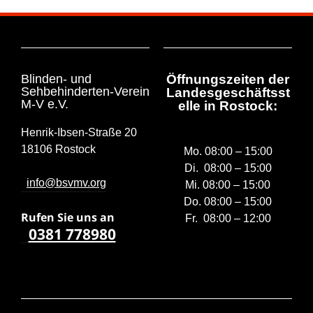
Blinden- und
Öffnungszeiten der
Sehbehinderten-Verein
Landesgeschäftsst
M-V e.V.
elle in Rostock:
Henrik-Ibsen-Straße 20
18106 Rostock
Mo. 08:00 – 15:00
Di. 08:00 – 15:00
info@bsvmv.org
Mi. 08:00 – 15:00
Do. 08:00 – 15:00
Rufen Sie uns a
n
Fr. 08:00 – 12:00
0381 778980