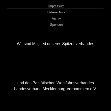
Impressum
Datenschutz
Archiv
Spenden
Wir sind Mitglied unseres Spitzenverbandes
und des Paritätischen Wohlfahrtsverbandes
Landesverband Mecklenburg-Vorpommern e.V.