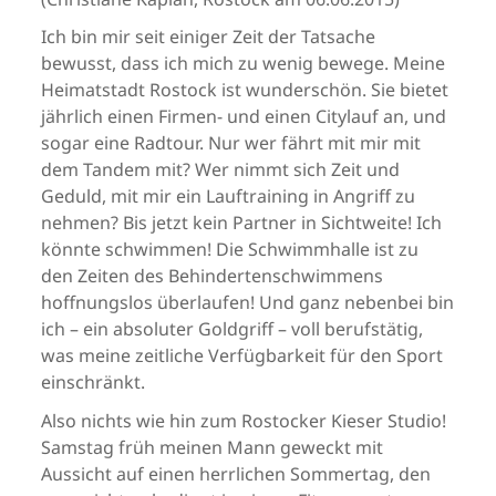
Ich bin mir seit einiger Zeit der Tatsache
bewusst, dass ich mich zu wenig bewege. Meine
Heimatstadt Rostock ist wunderschön. Sie bietet
jährlich einen Firmen- und einen Citylauf an, und
sogar eine Radtour. Nur wer fährt mit mir mit
dem Tandem mit? Wer nimmt sich Zeit und
Geduld, mit mir ein Lauftraining in Angriff zu
nehmen? Bis jetzt kein Partner in Sichtweite! Ich
könnte schwimmen! Die Schwimmhalle ist zu
den Zeiten des Behindertenschwimmens
hoffnungslos überlaufen! Und ganz nebenbei bin
ich – ein absoluter Goldgriff – voll berufstätig,
was meine zeitliche Verfügbarkeit für den Sport
einschränkt.
Also nichts wie hin zum Rostocker Kieser Studio!
Samstag früh meinen Mann geweckt mit
Aussicht auf einen herrlichen Sommertag, den