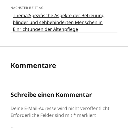
NÄCHSTER BEITRAG
Thema:Spezifische Aspekte der Betreuung
blinder und sehbehinderten Menschen in
Einrichtungen der Altenpflege
Kommentare
Schreibe einen Kommentar
Deine E-Mail-Adresse wird nicht veröffentlicht.
Erforderliche Felder sind mit
*
markiert