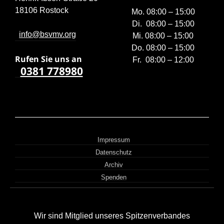
18106 Rostock
Mo. 08:00 – 15:00
Di. 08:00 – 15:00
info@bsvmv.org
Mi. 08:00 – 15:00
Do. 08:00 – 15:00
Rufen Sie uns a
n
Fr. 08:00 – 12:00
0381 778980
Impressum
Datenschutz
Archiv
Spenden
Wir sind Mitglied unseres Spitzenverbandes