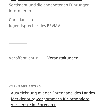
Sortiment und die angebotenen Führungen
informieren.
Christian Leu
Jugendsprecher des BSVMV
Veröffentlicht in
Veranstaltungen
VORHERIGER BEITRAG
Auszeichnung mit der Ehrennadel des Landes
Mecklenburg-Vorpommern für besondere
Verdienste im Ehrenamt