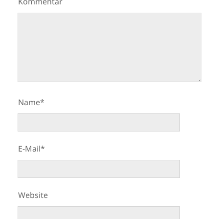
Kommentar
Name*
E-Mail*
Website