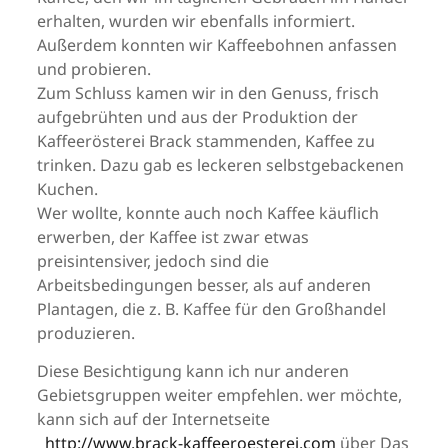
erhalten, wurden wir ebenfalls informiert.
Außerdem konnten wir Kaffeebohnen anfassen
und probieren.
Zum Schluss kamen wir in den Genuss, frisch
aufgebrühten und aus der Produktion der
Kaffeerösterei Brack stammenden, Kaffee zu
trinken. Dazu gab es leckeren selbstgebackenen
Kuchen.
Wer wollte, konnte auch noch Kaffee käuflich
erwerben, der Kaffee ist zwar etwas
preisintensiver, jedoch sind die
Arbeitsbedingungen besser, als auf anderen
Plantagen, die z. B. Kaffee für den Großhandel
produzieren.
Diese Besichtigung kann ich nur anderen
Gebietsgruppen weiter empfehlen. wer möchte,
kann sich auf der Internetseite
http://www.brack-kaffeeroesterei.com
über Das