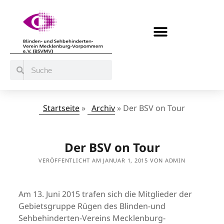
BERATUNG / ANGEBOTE
MITMACHEN UND UNTERSTÜTZEN
Startseite
»
Archiv
»
Der BSV on Tour
Der BSV on Tour
VERÖFFENTLICHT AM JANUAR 1, 2015 VON ADMIN
Am 13. Juni 2015 trafen sich die Mitglieder der
Gebietsgruppe Rügen des Blinden-und
Sehbehinderten-Vereins Mecklenburg-