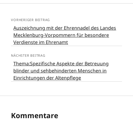
VORHERIGER BEITRAG
Auszeichnung mit der Ehrennadel des Landes
Mecklenburg-Vorpommern für besondere
Verdienste im Ehrenamt
NÄCHSTER BEITRAG
Thema:Spezifische Aspekte der Betreuung
blinder und sehbehinderten Menschen in
Einrichtungen der Altenpflege
Kommentare