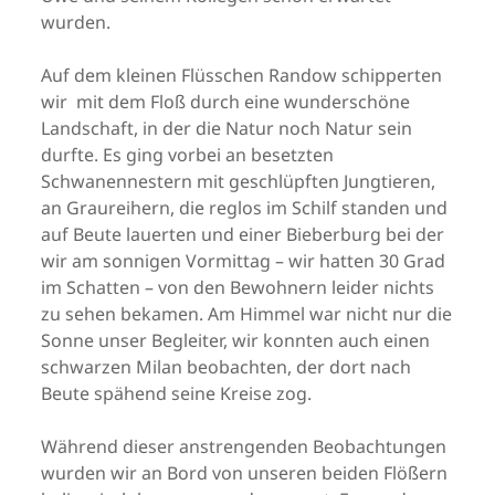
wurden.
Auf dem kleinen Flüsschen Randow schipperten
wir mit dem Floß durch eine wunderschöne
Landschaft, in der die Natur noch Natur sein
durfte. Es ging vorbei an besetzten
Schwanennestern mit geschlüpften Jungtieren,
an Graureihern, die reglos im Schilf standen und
auf Beute lauerten und einer Bieberburg bei der
wir am sonnigen Vormittag – wir hatten 30 Grad
im Schatten – von den Bewohnern leider nichts
zu sehen bekamen. Am Himmel war nicht nur die
Sonne unser Begleiter, wir konnten auch einen
schwarzen Milan beobachten, der dort nach
Beute spähend seine Kreise zog.
Während dieser anstrengenden Beobachtungen
wurden wir an Bord von unseren beiden Flößern