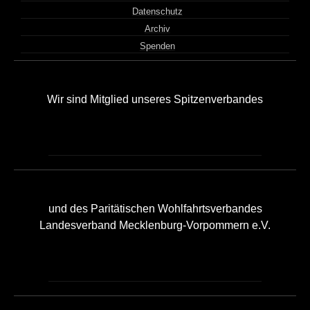
Datenschutz
Archiv
Spenden
Wir sind Mitglied unseres Spitzenverbandes
und des Paritätischen Wohlfahrtsverbandes
Landesverband Mecklenburg-Vorpommern e.V.