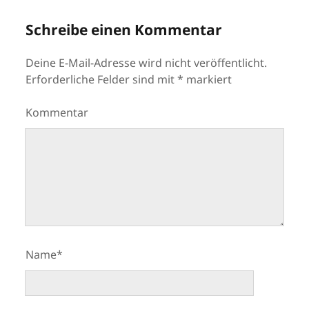
Schreibe einen Kommentar
Deine E-Mail-Adresse wird nicht veröffentlicht.
Erforderliche Felder sind mit
*
markiert
Kommentar
Name*