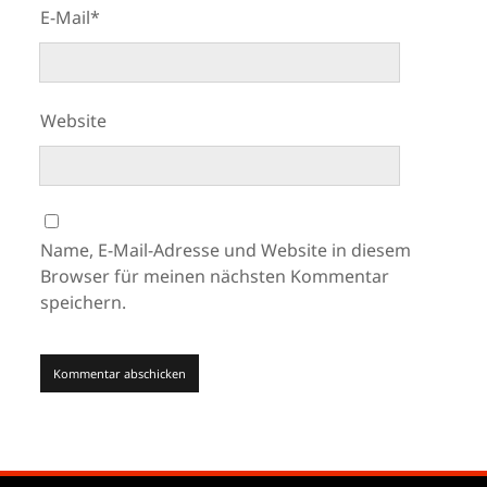
E-Mail*
Website
Name, E-Mail-Adresse und Website in diesem
Browser für meinen nächsten Kommentar
speichern.