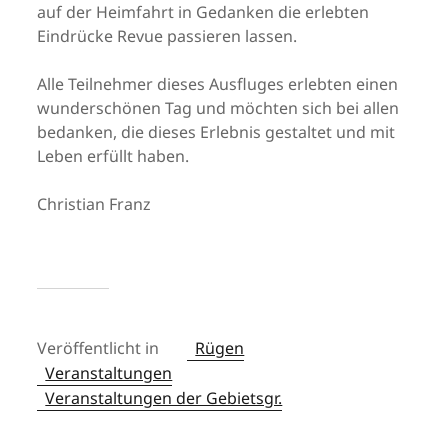
auf der Heimfahrt in Gedanken die erlebten
Eindrücke Revue passieren lassen.
Alle Teilnehmer dieses Ausfluges erlebten einen
wunderschönen Tag und möchten sich bei allen
bedanken, die dieses Erlebnis gestaltet und mit
Leben erfüllt haben.
Christian Franz
Veröffentlicht in
Rügen
Veranstaltungen
Veranstaltungen der Gebietsgr.