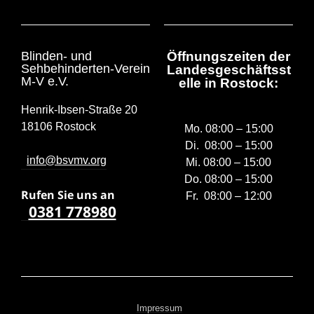
Blinden- und
Öffnungszeiten der
Sehbehinderten-Verein
Landesgeschäftsst
M-V e.V.
elle in Rostock:
Henrik-Ibsen-Straße 20
18106 Rostock
Mo. 08:00 – 15:00
Di. 08:00 – 15:00
info@bsvmv.org
Mi. 08:00 – 15:00
Do. 08:00 – 15:00
Rufen Sie uns a
n
Fr. 08:00 – 12:00
0381 778980
Impressum