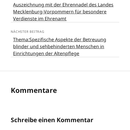
Auszeichnung mit der Ehrennadel des Landes
Mecklenburg-Vorpommern für besondere
Verdienste im Ehrenamt
NÄCHSTER BEITRAG
Thema:Spezifische Aspekte der Betreuung
blinder und sehbehinderten Menschen in
Einrichtungen der Altenpflege
Kommentare
Schreibe einen Kommentar