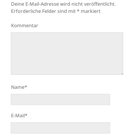
Deine E-Mail-Adresse wird nicht veröffentlicht.
Erforderliche Felder sind mit
*
markiert
Kommentar
Name*
E-Mail*