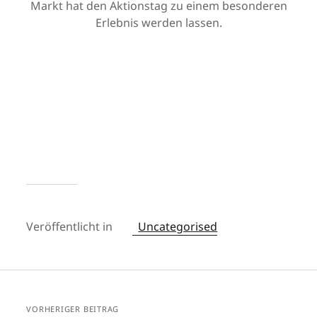
Markt hat den Aktionstag zu einem besonderen
Erlebnis werden lassen.
Veröffentlicht in
Uncategorised
VORHERIGER BEITRAG