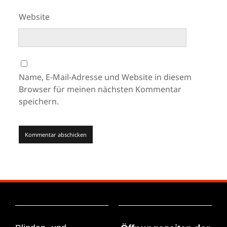
Website
Name, E-Mail-Adresse und Website in diesem
Browser für meinen nächsten Kommentar
speichern.