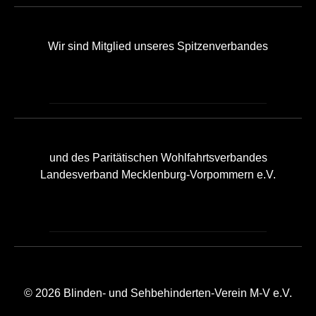
Wir sind Mitglied unseres Spitzenverbandes
und des Paritätischen Wohlfahrtsverbandes
Landesverband Mecklenburg-Vorpommern e.V.
© 2026 Blinden- und Sehbehinderten-Verein M-V e.V.