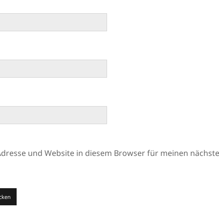
Adresse und Website in diesem Browser für meinen nächs