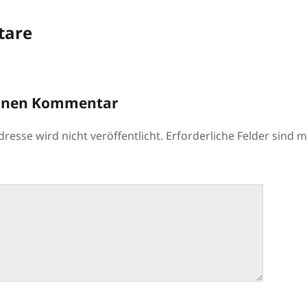
are
einen Kommentar
resse wird nicht veröffentlicht.
Erforderliche Felder sind m