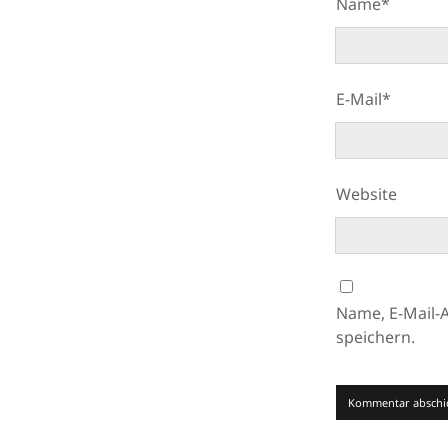
Name*
E-Mail*
Website
Name, E-Mail-
speichern.