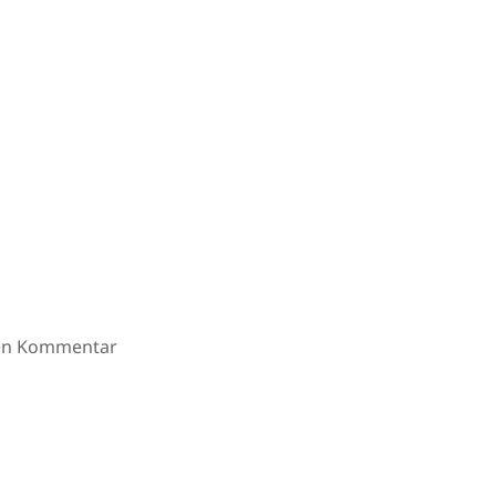
ten Kommentar