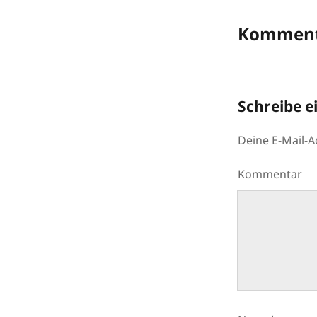
Komment
Schreibe 
Deine E-Mail-Ad
Kommentar