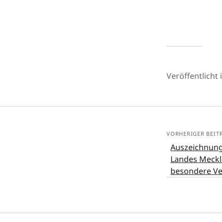
Veröffentlicht 
VORHERIGER BEIT
Auszeichnung
Landes Meck
besondere Ve