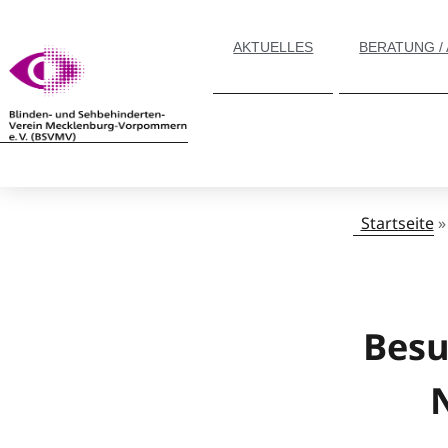
AKTUELLES
BERATUNG /
Startseite
Besu