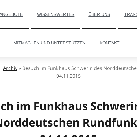
 ANGEBOTE
WISSENSWERTES
ÜBER UNS
TRAN
MITMACHEN UND UNTERSTÜTZEN
KONTAKT
»
Archiv
»
Besuch im Funkhaus Schwerin des Norddeutsch
04.11.2015
ch im Funkhaus Schweri
Norddeutschen Rundfunk