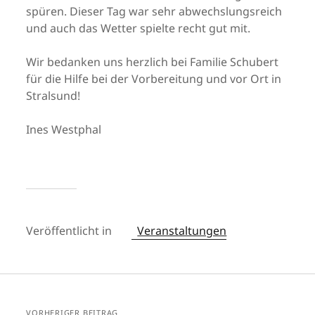
spüren. Dieser Tag war sehr abwechslungsreich
und auch das Wetter spielte recht gut mit.
Wir bedanken uns herzlich bei Familie Schubert
für die Hilfe bei der Vorbereitung und vor Ort in
Stralsund!
Ines Westphal
Veröffentlicht in
Veranstaltungen
VORHERIGER BEITRAG