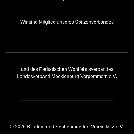
Wir sind Mitglied unseres Spitzenverbandes
und des Paritätischen Wohlfahrtsverbandes
Landesverband Mecklenburg-Vorpommern e.V.
© 2026 Blinden- und Sehbehinderten-Verein M-V e.V.