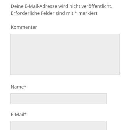
Deine E-Mail-Adresse wird nicht veröffentlicht.
Erforderliche Felder sind mit
*
markiert
Kommentar
Name*
E-Mail*