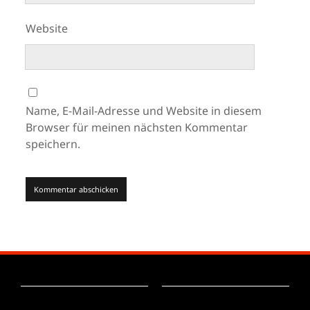
Website
Name, E-Mail-Adresse und Website in diesem
Browser für meinen nächsten Kommentar
speichern.