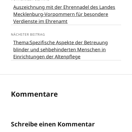
Auszeichnung mit der Ehrennadel des Landes
Mecklenburg-Vorpommern für besondere
Verdienste im Ehrenamt
NÄCHSTER BEITRAG
Thema:Spezifische Aspekte der Betreuung
blinder und sehbehinderten Menschen in
Einrichtungen der Altenpflege
Kommentare
Schreibe einen Kommentar