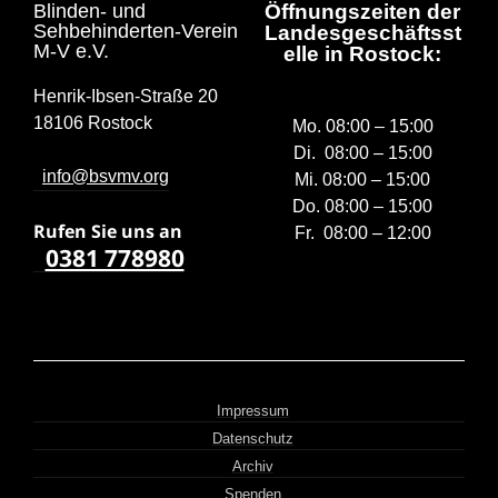
Blinden- und
Öffnungszeiten der
Sehbehinderten-Verein
Landesgeschäftsst
M-V e.V.
elle in Rostock:
Henrik-Ibsen-Straße 20
18106 Rostock
Mo. 08:00 – 15:00
Di. 08:00 – 15:00
info@bsvmv.org
Mi. 08:00 – 15:00
Do. 08:00 – 15:00
Rufen Sie uns a
n
Fr. 08:00 – 12:00
0381 778980
Impressum
Datenschutz
Archiv
Spenden