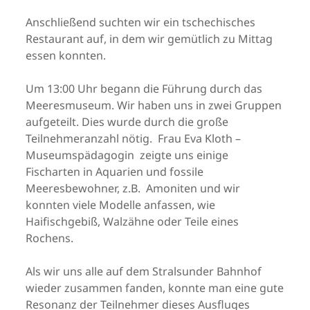
Anschließend suchten wir ein tschechisches
Restaurant auf, in dem wir gemütlich zu Mittag
essen konnten.
Um 13:00 Uhr begann die Führung durch das
Meeresmuseum. Wir haben uns in zwei Gruppen
aufgeteilt. Dies wurde durch die große
Teilnehmeranzahl nötig. Frau Eva Kloth –
Museumspädagogin zeigte uns einige
Fischarten in Aquarien und fossile
Meeresbewohner, z.B. Amoniten und wir
konnten viele Modelle anfassen, wie
Haifischgebiß, Walzähne oder Teile eines
Rochens.
Als wir uns alle auf dem Stralsunder Bahnhof
wieder zusammen fanden, konnte man eine gute
Resonanz der Teilnehmer dieses Ausfluges