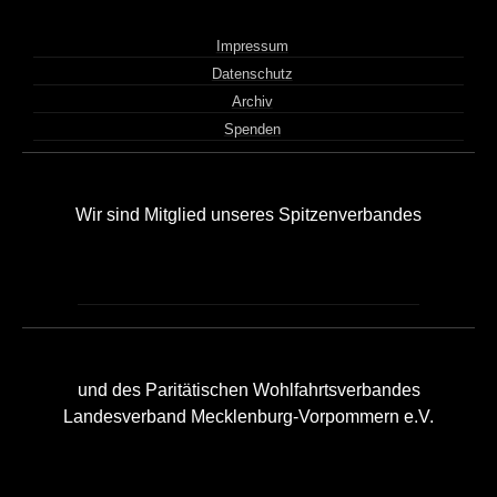
Impressum
Datenschutz
Archiv
Spenden
Wir sind Mitglied unseres Spitzenverbandes
und des Paritätischen Wohlfahrtsverbandes
Landesverband Mecklenburg-Vorpommern e.V.