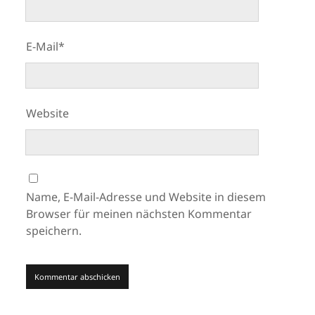
E-Mail*
Website
Name, E-Mail-Adresse und Website in diesem
Browser für meinen nächsten Kommentar
speichern.