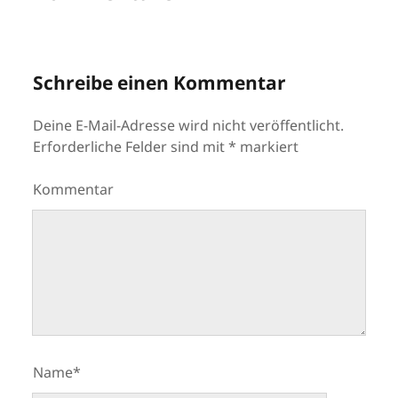
Schreibe einen Kommentar
Deine E-Mail-Adresse wird nicht veröffentlicht.
Erforderliche Felder sind mit
*
markiert
Kommentar
Name*