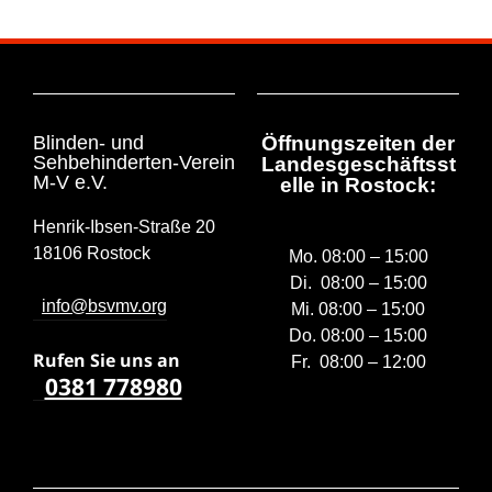
Blinden- und
Öffnungszeiten der
Sehbehinderten-Verein
Landesgeschäftsst
M-V e.V.
elle in Rostock:
Henrik-Ibsen-Straße 20
18106 Rostock
Mo. 08:00 – 15:00
Di. 08:00 – 15:00
info@bsvmv.org
Mi. 08:00 – 15:00
Do. 08:00 – 15:00
Rufen Sie uns a
n
Fr. 08:00 – 12:00
0381 778980