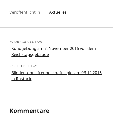
Veröffentlicht in
Aktuelles
VORHERIGER BEITRAG
Kundgebung am 7. November 2016 vor dem
Reichstagsgebäude
NÄCHSTER BEITRAG
Blindentennisfreundschaftsspiel am 03.12.2016
in Rostock
Kommentare