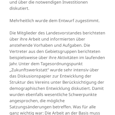
und über die notwendigen Investitionen
diskutiert.
Mehrheitlich wurde dem Entwurf zugestimmt.
Die Mitglieder des Landesvorstandes berichteten
über ihre Arbeit und informierten über
anstehende Vorhaben und Aufgaben. Die
Vertreter aus den Gebietsgruppen berichteten
beispielsweise über ihre Aktivitäten im laufenden
Jahr. Unter dem Tagesordnungspunkt
„Zukunftswerkstatt“ wurde sehr intensiv über
das Diskusionspapier zur Entwicklung der
Struktur des Vereins unter Berücksichtigung der
demographischen Entwicklung diskutiert. Damit
wurden ebenfalls wesentliche Schwerpunkte
angesprochen, die mögliche
Satzungsänderungen betreffen. Was für alle
ganz wichtig war: Die Arbeit an der Basis muss