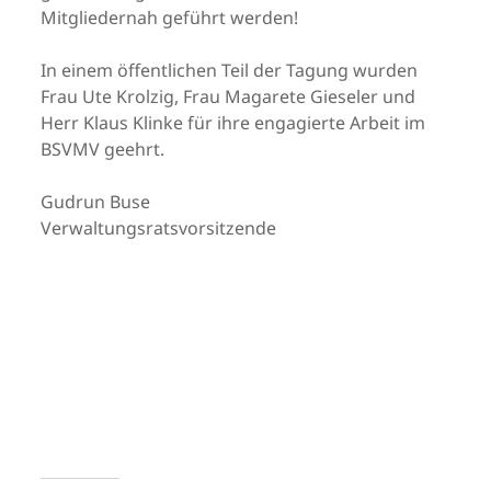
Mitgliedernah geführt werden!
In einem öffentlichen Teil der Tagung wurden
Frau Ute Krolzig, Frau Magarete Gieseler und
Herr Klaus Klinke für ihre engagierte Arbeit im
BSVMV geehrt.
Gudrun Buse
Verwaltungsratsvorsitzende