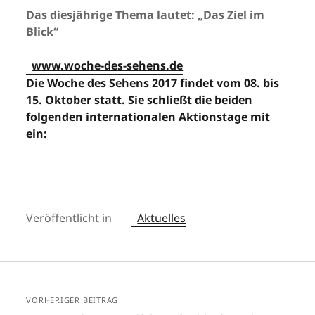
Das diesjährige Thema lautet: „Das Ziel im
Blick“
www.woche-des-sehens.de
Die Woche des Sehens 2017 findet vom 08. bis
15. Oktober statt. Sie schließt die beiden
folgenden internationalen Aktionstage mit
ein:
Veröffentlicht in
Aktuelles
VORHERIGER BEITRAG