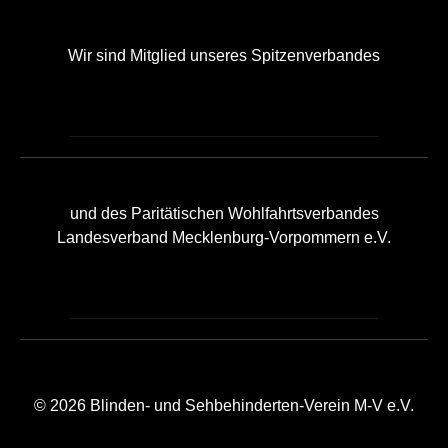
Wir sind Mitglied unseres Spitzenverbandes
und des Paritätischen Wohlfahrtsverbandes
Landesverband Mecklenburg-Vorpommern e.V.
© 2026 Blinden- und Sehbehinderten-Verein M-V e.V.