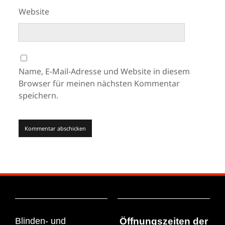
Website
Name, E-Mail-Adresse und Website in diesem
Browser für meinen nächsten Kommentar
speichern.
Blinden- und
Öffnungszeiten der