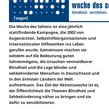
Die Woche des Sehens ist eine jährlich
stattfindende Kampagne, die 2002 von
Augenärzten, Selbsthilfeorganisationen und
internationalen Hilfswerken ins Leben
gerufen wurde. Gemeinsam machen sie
seitdem auf die Bedeutung guten
Sehvermögens, die Ursachen vermeidbarer
Blindheit und die Lage blinder und
sehbehinderter Menschen in Deutschland und
in den ärmsten Ländern der Welt
aufmerksam. Das Ziel der Aktionswoche ist es,
der Öffentlichkeit die Themen Blindheit und
Sehbehinderung näher zu bringen und sie
dafür zu sensibilisieren.