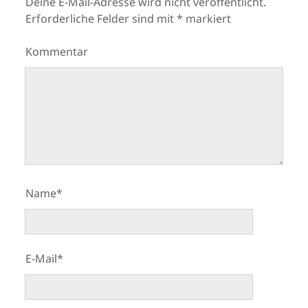
Deine E-Mail-Adresse wird nicht veröffentlicht.
Erforderliche Felder sind mit
*
markiert
Kommentar
Name*
E-Mail*