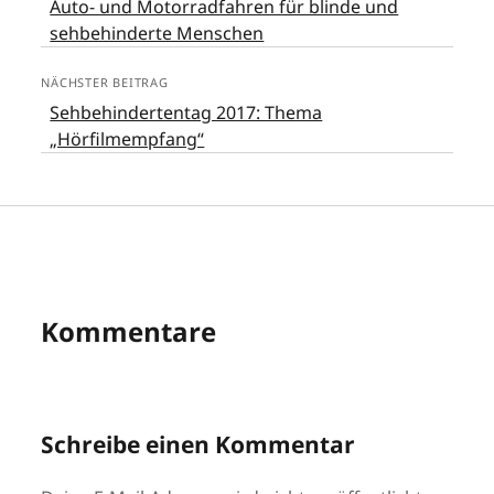
Auto- und Motorradfahren für blinde und
sehbehinderte Menschen
NÄCHSTER BEITRAG
Sehbehindertentag 2017: Thema
„Hörfilmempfang“
Kommentare
Schreibe einen Kommentar