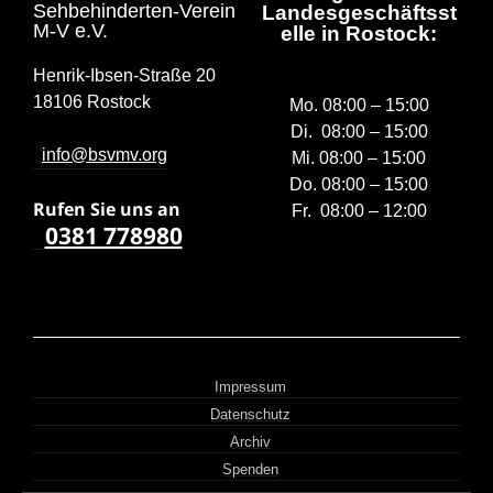
Sehbehinderten-Verein
Landesgeschäftsst
M-V e.V.
elle in Rostock:
Henrik-Ibsen-Straße 20
18106 Rostock
Mo. 08:00 – 15:00
Di. 08:00 – 15:00
info@bsvmv.org
Mi. 08:00 – 15:00
Do. 08:00 – 15:00
Rufen Sie uns a
n
Fr. 08:00 – 12:00
0381 778980
Impressum
Datenschutz
Archiv
Spenden