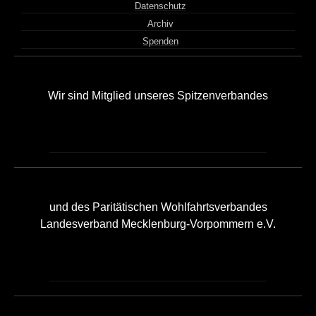
Datenschutz
Archiv
Spenden
Wir sind Mitglied unseres Spitzenverbandes
und des Paritätischen Wohlfahrtsverbandes
Landesverband Mecklenburg-Vorpommern e.V.