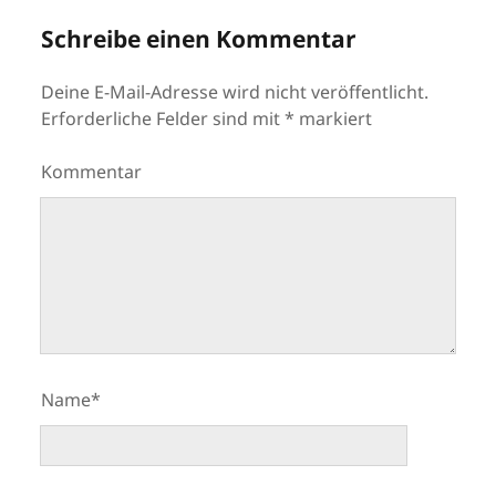
Schreibe einen Kommentar
Deine E-Mail-Adresse wird nicht veröffentlicht.
Erforderliche Felder sind mit
*
markiert
Kommentar
Name*