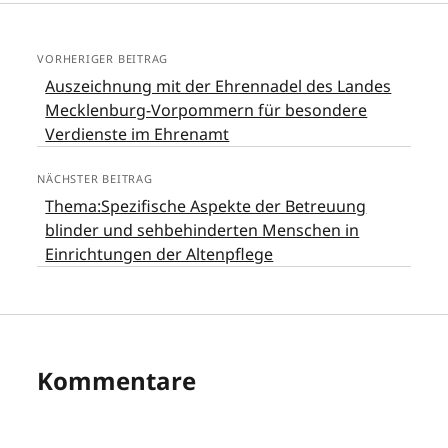
VORHERIGER BEITRAG
Auszeichnung mit der Ehrennadel des Landes
Mecklenburg-Vorpommern für besondere
Verdienste im Ehrenamt
NÄCHSTER BEITRAG
Thema:Spezifische Aspekte der Betreuung
blinder und sehbehinderten Menschen in
Einrichtungen der Altenpflege
Kommentare