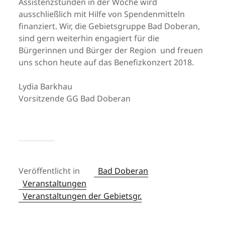
Assistenzstunden in der Woche wird
ausschließlich mit Hilfe von Spendenmitteln
finanziert. Wir, die Gebietsgruppe Bad Doberan,
sind gern weiterhin engagiert für die
Bürgerinnen und Bürger der Region und freuen
uns schon heute auf das Benefizkonzert 2018.
Lydia Barkhau
Vorsitzende GG Bad Doberan
Veröffentlicht in
Bad Doberan
Veranstaltungen
Veranstaltungen der Gebietsgr.