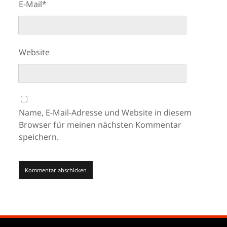
E-Mail*
Website
Name, E-Mail-Adresse und Website in diesem
Browser für meinen nächsten Kommentar
speichern.