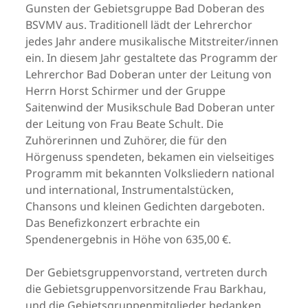
Gunsten der Gebietsgruppe Bad Doberan des
BSVMV aus. Traditionell lädt der Lehrerchor
jedes Jahr andere musikalische Mitstreiter/innen
ein. In diesem Jahr gestaltete das Programm der
Lehrerchor Bad Doberan unter der Leitung von
Herrn Horst Schirmer und der Gruppe
Saitenwind der Musikschule Bad Doberan unter
der Leitung von Frau Beate Schult. Die
Zuhörerinnen und Zuhörer, die für den
Hörgenuss spendeten, bekamen ein vielseitiges
Programm mit bekannten Volksliedern national
und international, Instrumentalstücken,
Chansons und kleinen Gedichten dargeboten.
Das Benefizkonzert erbrachte ein
Spendenergebnis in Höhe von 635,00 €.
Der Gebietsgruppenvorstand, vertreten durch
die Gebietsgruppenvorsitzende Frau Barkhau,
und die Gebietsgruppenmitglieder bedanken