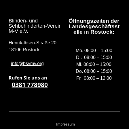
Blinden- und
Öffnungszeiten der
Sehbehinderten-Verein
Landesgeschäftsst
M-V e.V.
elle in Rostock:
Henrik-Ibsen-Straße 20
18106 Rostock
Mo. 08:00 – 15:00
Di. 08:00 – 15:00
info@bsvmv.org
Mi. 08:00 – 15:00
Do. 08:00 – 15:00
Rufen Sie uns a
n
Fr. 08:00 – 12:00
0381 778980
Impressum