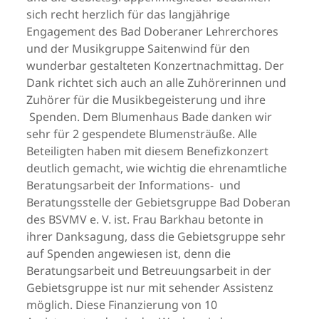
sich recht herzlich für das langjährige
Engagement des Bad Doberaner Lehrerchores
und der Musikgruppe Saitenwind für den
wunderbar gestalteten Konzertnachmittag. Der
Dank richtet sich auch an alle Zuhörerinnen und
Zuhörer für die Musikbegeisterung und ihre
Spenden. Dem Blumenhaus Bade danken wir
sehr für 2 gespendete Blumensträuße. Alle
Beteiligten haben mit diesem Benefizkonzert
deutlich gemacht, wie wichtig die ehrenamtliche
Beratungsarbeit der Informations- und
Beratungsstelle der Gebietsgruppe Bad Doberan
des BSVMV e. V. ist. Frau Barkhau betonte in
ihrer Danksagung, dass die Gebietsgruppe sehr
auf Spenden angewiesen ist, denn die
Beratungsarbeit und Betreuungsarbeit in der
Gebietsgruppe ist nur mit sehender Assistenz
möglich. Diese Finanzierung von 10