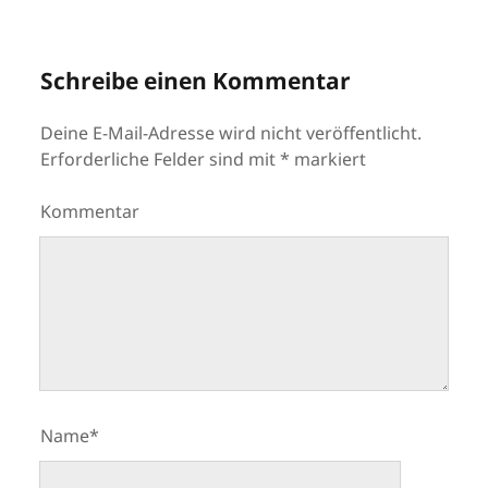
Schreibe einen Kommentar
Deine E-Mail-Adresse wird nicht veröffentlicht.
Erforderliche Felder sind mit
*
markiert
Kommentar
Name*