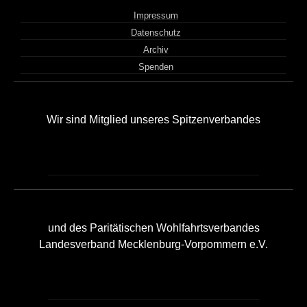
Impressum
Datenschutz
Archiv
Spenden
Wir sind Mitglied unseres Spitzenverbandes
und des Paritätischen Wohlfahrtsverbandes
Landesverband Mecklenburg-Vorpommern e.V.