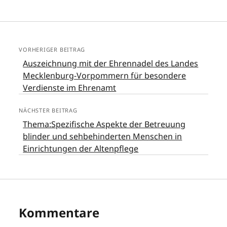
VORHERIGER BEITRAG
Auszeichnung mit der Ehrennadel des Landes
Mecklenburg-Vorpommern für besondere
Verdienste im Ehrenamt
NÄCHSTER BEITRAG
Thema:Spezifische Aspekte der Betreuung
blinder und sehbehinderten Menschen in
Einrichtungen der Altenpflege
Kommentare