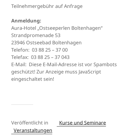
Teilnehmergebühr auf Anfrage
Anmeldung:
Aura-Hotel „Ostseeperlen Boltenhagen“
Strandpromenade 53
23946 Ostseebad Boltenhagen
Telefon: 03 88 25 – 37 00
Telefax: 03 88 25 – 37 043
E-Mail:
Diese E-Mail-Adresse ist vor Spambots
geschützt! Zur Anzeige muss JavaScript
eingeschaltet sein!
Veröffentlicht in
Kurse und Seminare
Veranstaltungen