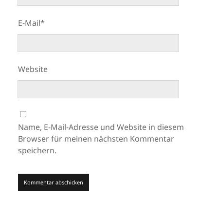
E-Mail*
Website
Name, E-Mail-Adresse und Website in diesem
Browser für meinen nächsten Kommentar
speichern.