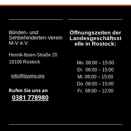
Blinden- und
Öffnungszeiten der
Sehbehinderten-Verein
Landesgeschäftsst
M-V e.V.
elle in Rostock:
Henrik-Ibsen-Straße 20
18106 Rostock
Mo. 08:00 – 15:00
Di. 08:00 – 15:00
info@bsvmv.org
Mi. 08:00 – 15:00
Do. 08:00 – 15:00
Rufen Sie uns a
n
Fr. 08:00 – 12:00
0381 778980