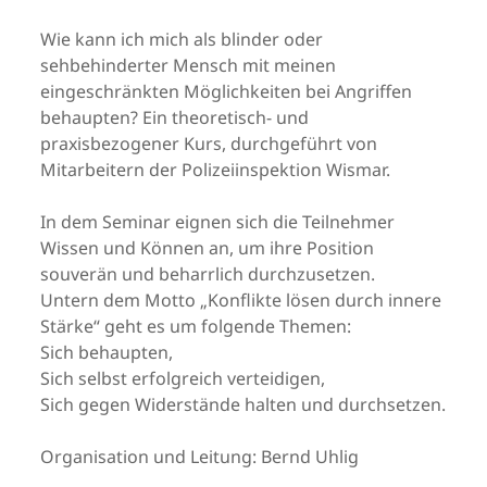
Wie kann ich mich als blinder oder
sehbehinderter Mensch mit meinen
eingeschränkten Möglichkeiten bei Angriffen
behaupten? Ein theoretisch- und
praxisbezogener Kurs, durchgeführt von
Mitarbeitern der Polizeiinspektion Wismar.
In dem Seminar eignen sich die Teilnehmer
Wissen und Können an, um ihre Position
souverän und beharrlich durchzusetzen.
Untern dem Motto „Konflikte lösen durch innere
Stärke“ geht es um folgende Themen:
Sich behaupten,
Sich selbst erfolgreich verteidigen,
Sich gegen Widerstände halten und durchsetzen.
Organisation und Leitung: Bernd Uhlig