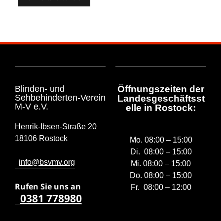
Blinden- und
Öffnungszeiten der
Sehbehinderten-Verein
Landesgeschäftsst
M-V e.V.
elle in Rostock:
Henrik-Ibsen-Straße 20
18106 Rostock
Mo. 08:00 – 15:00
Di. 08:00 – 15:00
info@bsvmv.org
Mi. 08:00 – 15:00
Do. 08:00 – 15:00
Rufen Sie uns a
n
Fr. 08:00 – 12:00
0381 778980