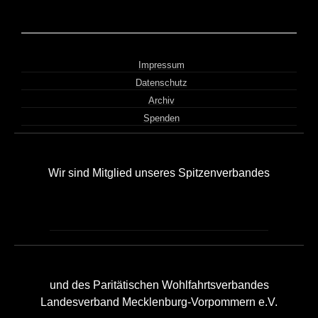
Impressum
Datenschutz
Archiv
Spenden
Wir sind Mitglied unseres Spitzenverbandes
und des Paritätischen Wohlfahrtsverbandes
Landesverband Mecklenburg-Vorpommern e.V.