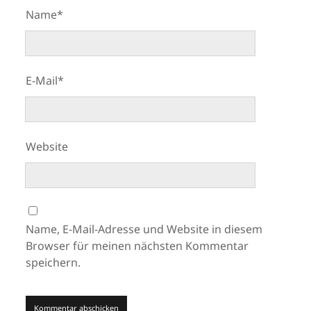
Name*
E-Mail*
Website
Name, E-Mail-Adresse und Website in diesem
Browser für meinen nächsten Kommentar
speichern.