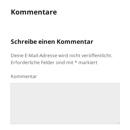
Kommentare
Schreibe einen Kommentar
Deine E-Mail-Adresse wird nicht veröffentlicht.
Erforderliche Felder sind mit
*
markiert
Kommentar