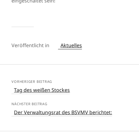
eingeschaltet sein!
Veröffentlicht in
Aktuelles
VORHERIGER BEITRAG
Tag des weißen Stockes
NÄCHSTER BEITRAG
Der Verwaltungsrat des BSVMV berichtet: