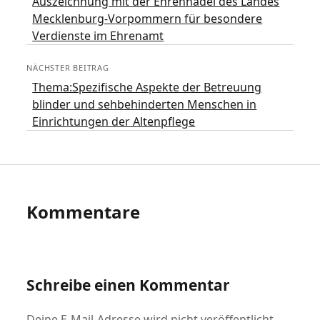
Auszeichnung mit der Ehrennadel des Landes
Mecklenburg-Vorpommern für besondere
Verdienste im Ehrenamt
NÄCHSTER BEITRAG
Thema:Spezifische Aspekte der Betreuung
blinder und sehbehinderten Menschen in
Einrichtungen der Altenpflege
Kommentare
Schreibe einen Kommentar
Deine E-Mail-Adresse wird nicht veröffentlicht.