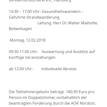
Blindenhörbücherei e.V., Hamburg
14:30 – 17:00 Uhr: Gesundheitswandern –
Geführte Strandwanderung
Leitung: Herr Dr. Walter Maihöfer,
Boltenhagen
Montag, 12.02.2018:
09:30-11:00 Uhr: Auswertung und Ausblick auf
künftige Veranstaltungen
ab 12:00 Uhr: individuelle Abreise
Die Teilnehmergebühr beträgt 180,90 Euro pro
Person im Doppelzimmer, vorbehaltlich der
beantragten Förderung durch die AOK Nordost.