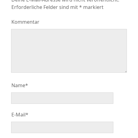
Erforderliche Felder sind mit
*
markiert
Kommentar
Name*
E-Mail*