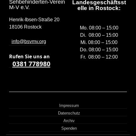
Sehbehinderten-Verein
Landesgeschäftsst
M-V e.V.
elle in Rostock:
Henrik-Ibsen-Straße 20
18106 Rostock
Mo. 08:00 – 15:00
Di. 08:00 – 15:00
info@bsvmv.org
Mi. 08:00 – 15:00
Do. 08:00 – 15:00
Rufen Sie uns a
n
Fr. 08:00 – 12:00
0381 778980
Impressum
Datenschutz
Archiv
Spenden