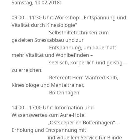
Samstag, 10.02.2018:
09:00 – 11:30 Uhr: Workshop: „Entspannung und
Vitalität durch Kinesiologie“
Selbsthilfetechniken zum
gezielten Stressabbau und zur
Entspannung, um dauerhaft
mehr Vitalität und Wohlbefinden –
seelisch, körperlich und geistig –
zu erreichen.
Referent: Herr Manfred Kolb,
Kinesiologe und Mentaltrainer,
Boltenhagen
14:00 – 17:00 Uhr: Information und
Wissenswertes zum Aura-Hotel
„Ostseeperlen Boltenhagen“ –
Erholung und Entspannung mit
individuellem Service für Blinde