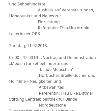
und Sehbehinderte
Ausblick auf Veranstaltungen,
Höhepunkte und Neues zur
Einrichtung
Referentin: Frau Uta Arnold,
Leiterin der OPB
Sonntag, 11.02.2018:
09:00 – 12:00 Uhr: Vortrag und Demonstration
„Medien für sehbehinderte und
blinde Menschen“
Hörbücher, Braille-Bücher und
Hörfilme – Neuigkeiten und
Altbewährtes
Referentin: Frau Elke Dittmer,
Stiftung Centralbibliothek für Blinde
Norddeutsche