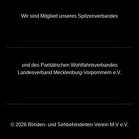
Wir sind Mitglied unseres Spitzenverbandes
und des Paritätischen Wohlfahrtsverbandes
Landesverband Mecklenburg-Vorpommern e.V.
© 2026 Blinden- und Sehbehinderten-Verein M-V e.V.