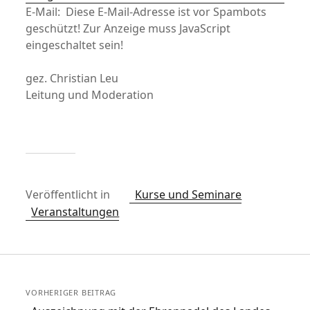
E-Mail:
Diese E-Mail-Adresse ist vor Spambots
geschützt! Zur Anzeige muss JavaScript
eingeschaltet sein!
gez. Christian Leu
Leitung und Moderation
Veröffentlicht in
Kurse und Seminare
Veranstaltungen
VORHERIGER BEITRAG