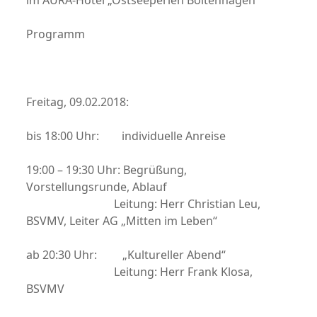
im AURA-Hotel „Ostseeperlen Boltenhagen“
Programm
Freitag, 09.02.2018:
bis 18:00 Uhr: individuelle Anreise
19:00 – 19:30 Uhr: Begrüßung,
Vorstellungsrunde, Ablauf
Leitung: Herr Christian Leu,
BSVMV, Leiter AG „Mitten im Leben“
ab 20:30 Uhr: „Kultureller Abend“
Leitung: Herr Frank Klosa,
BSVMV