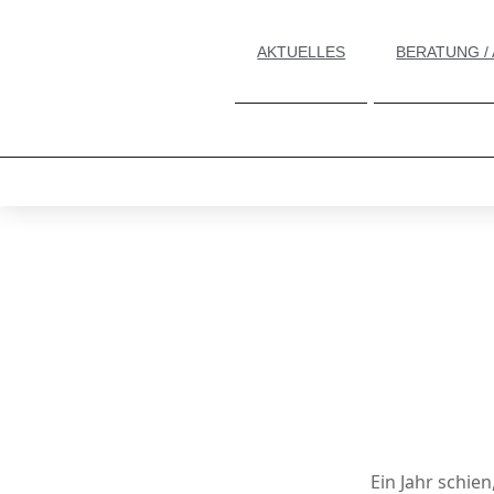
AKTUELLES
BERATUNG /
Ein Jahr schie