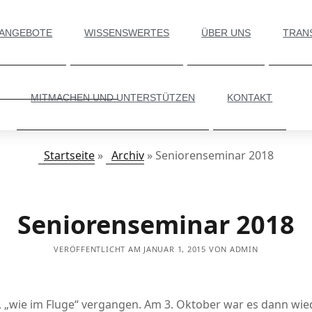
 ANGEBOTE
WISSENSWERTES
ÜBER UNS
TRAN
MITMACHEN UND UNTERSTÜTZEN
KONTAKT
Startseite
»
Archiv
»
Seniorenseminar 2018
Seniorenseminar 2018
VERÖFFENTLICHT AM JANUAR 1, 2015 VON ADMIN
n, „wie im Fluge“ vergangen. Am 3. Oktober war es dann wie