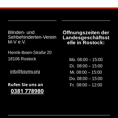
Blinden- und
Öffnungszeiten der
Sehbehinderten-Verein
Landesgeschäftsst
M-V e.V.
elle in Rostock:
Henrik-Ibsen-Straße 20
18106 Rostock
Mo. 08:00 – 15:00
Di. 08:00 – 15:00
info@bsvmv.org
Mi. 08:00 – 15:00
Do. 08:00 – 15:00
Rufen Sie uns a
n
Fr. 08:00 – 12:00
0381 778980