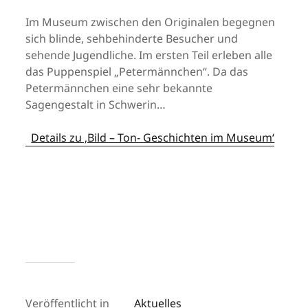
Im Museum zwischen den Originalen begegnen
sich blinde, sehbehinderte Besucher und
sehende Jugendliche. Im ersten Teil erleben alle
das Puppenspiel „Petermännchen“. Da das
Petermännchen eine sehr bekannte
Sagengestalt in Schwerin…
Details zu ‚Bild – Ton- Geschichten im Museum‘
Veröffentlicht in
Aktuelles