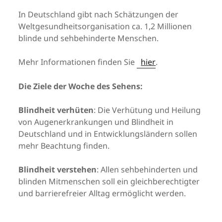
In Deutschland gibt nach Schätzungen der
Weltgesundheitsorganisation ca. 1,2 Millionen
blinde und sehbehinderte Menschen.
Mehr Informationen finden Sie
hier
.
Die Ziele der Woche des Sehens:
Blindheit verhüten
: Die Verhütung und Heilung
von Augenerkrankungen und Blindheit in
Deutschland und in Entwicklungsländern sollen
mehr Beachtung finden.
Blindheit verstehen
: Allen sehbehinderten und
blinden Mitmenschen soll ein gleichberechtigter
und barrierefreier Alltag ermöglicht werden.