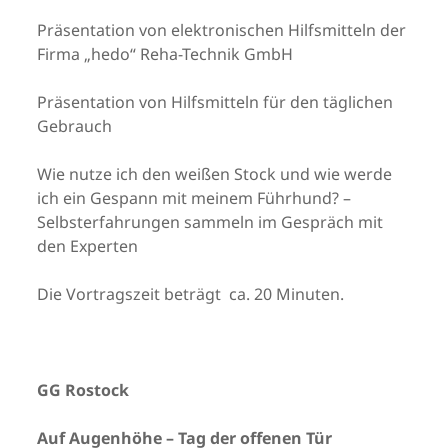
Präsentation von elektronischen Hilfsmitteln der
Firma „hedo“ Reha-Technik GmbH
Präsentation von Hilfsmitteln für den täglichen
Gebrauch
Wie nutze ich den weißen Stock und wie werde
ich ein Gespann mit meinem Führhund? –
Selbsterfahrungen sammeln im Gespräch mit
den Experten
Die Vortragszeit beträgt ca. 20 Minuten.
GG Rostock
Auf Augenhöhe – Tag der offenen Tür