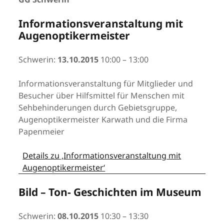
Informationsveranstaltung mit
Augenoptikermeister
Schwerin:
13.10.2015
10:00 – 13:00
Informationsveranstaltung für Mitglieder und
Besucher über Hilfsmittel für Menschen mit
Sehbehinderungen durch Gebietsgruppe,
Augenoptikermeister Karwath und die Firma
Papenmeier
Details zu ‚Informationsveranstaltung mit
Augenoptikermeister‘
Bild – Ton- Geschichten im Museum
Schwerin:
08.10.2015
10:30 – 13:30