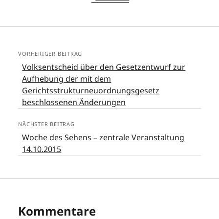
VORHERIGER BEITRAG
Volksentscheid über den Gesetzentwurf zur
Aufhebung der mit dem
Gerichtsstrukturneuordnungsgesetz
beschlossenen Änderungen
NÄCHSTER BEITRAG
Woche des Sehens – zentrale Veranstaltung
14.10.2015
Kommentare