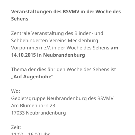
Veranstaltungen des BSVMV in der Woche des
Sehens
Zentrale Veranstaltung des Blinden- und
Sehbehinderten-Vereins Mecklenburg-
Vorpommern e.V. in der Woche des Sehens
am
14.10.2015 in Neubrandenburg
Thema der diesjährigen Woche des Sehens ist
„Auf Augenhöhe“
Wo:
Gebietsgruppe Neubrandenburg des BSVMV
Am Blumenborn 23
17033 Neubrandenburg
Zeit:
11:00 – 16:00 Uhr