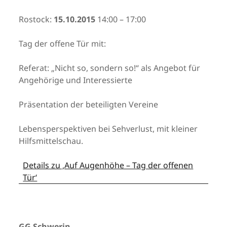
Rostock:
15.10.2015
14:00 – 17:00
Tag der offene Tür mit:
Referat: „Nicht so, sondern so!“ als Angebot für
Angehörige und Interessierte
Präsentation der beteiligten Vereine
Lebensperspektiven bei Sehverlust, mit kleiner
Hilfsmittelschau.
Details zu ‚Auf Augenhöhe – Tag der offenen
Tür‘
GG Schwerin