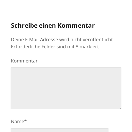
Schreibe einen Kommentar
Deine E-Mail-Adresse wird nicht veröffentlicht.
Erforderliche Felder sind mit
*
markiert
Kommentar
Name*