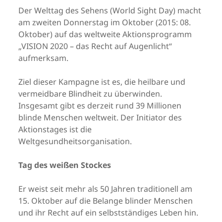
Der Welttag des Sehens (World Sight Day) macht
am zweiten Donnerstag im Oktober (2015: 08.
Oktober) auf das weltweite Aktionsprogramm
„VISION 2020 – das Recht auf Augenlicht“
aufmerksam.
Ziel dieser Kampagne ist es, die heilbare und
vermeidbare Blindheit zu überwinden.
Insgesamt gibt es derzeit rund 39 Millionen
blinde Menschen weltweit. Der Initiator des
Aktionstages ist die
Weltgesundheitsorganisation.
Tag des weißen Stockes
Er weist seit mehr als 50 Jahren traditionell am
15. Oktober auf die Belange blinder Menschen
und ihr Recht auf ein selbstständiges Leben hin.