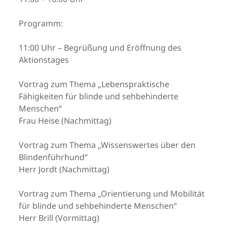
Programm:
11:00 Uhr – Begrüßung und Eröffnung des
Aktionstages
Vortrag zum Thema „Lebenspraktische
Fähigkeiten für blinde und sehbehinderte
Menschen“
Frau Heise (Nachmittag)
Vortrag zum Thema „Wissenswertes über den
Blindenführhund“
Herr Jordt (Nachmittag)
Vortrag zum Thema „Orientierung und Mobilität
für blinde und sehbehinderte Menschen“
Herr Brill (Vormittag)