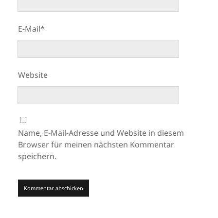
E-Mail*
Website
Name, E-Mail-Adresse und Website in diesem
Browser für meinen nächsten Kommentar
speichern.