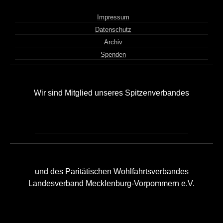
Impressum
Datenschutz
Archiv
Spenden
Wir sind Mitglied unseres Spitzenverbandes
und des Paritätischen Wohlfahrtsverbandes
Landesverband Mecklenburg-Vorpommern e.V.