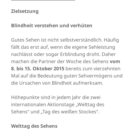
Zielsetzung
Blindheit verstehen und verhüten
Gutes Sehen ist nicht selbstverständlich. Häufig
fällt das erst auf, wenn die eigene Sehleistung
nachlässt oder sogar Erblindung droht. Daher
machen die Partner der Woche des Sehens
vom
8. bis 15. Oktober 2015
bereits zum vierzehnten
Mal auf die Bedeutung guten Sehvermögens und
die Ursachen von Blindheit aufmerksam.
Höhepunkte sind in jedem Jahr die zwei
internationalen Aktionstage „Welttag des
Sehens“ und „Tag des weißen Stockes“.
Welttag des Sehens