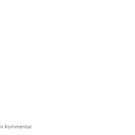
ten Kommentar