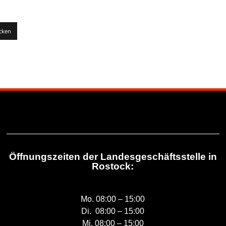
Öffnungszeiten der Landesgeschäftsstelle in
Rostock:
Mo. 08:00 – 15:00
Di. 08:00 – 15:00
Mi. 08:00 – 15:00