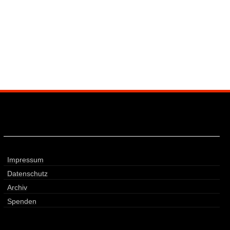
Impressum
Datenschutz
Archiv
Spenden