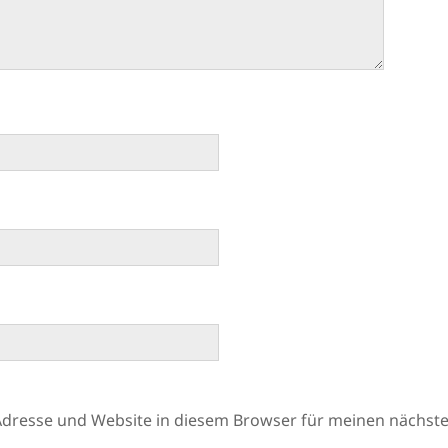
Adresse und Website in diesem Browser für meinen nächs