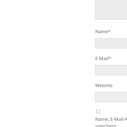
Name*
E-Mail*
Website
Name, E-Mail-
speichern.