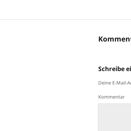
Komment
Schreibe 
Deine E-Mail-Ad
Kommentar