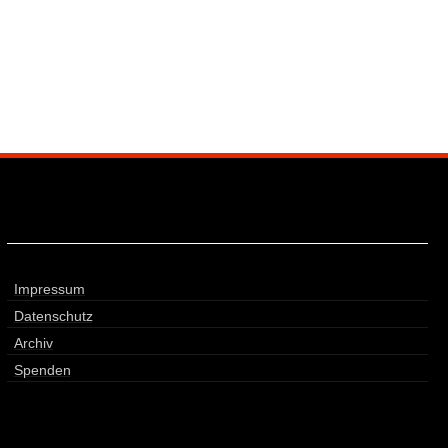
Impressum
Datenschutz
Archiv
Spenden