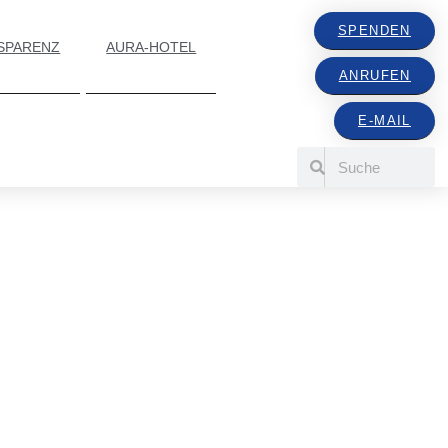
SPENDEN
SPARENZ
AURA-HOTEL
ANRUFEN
E-MAIL