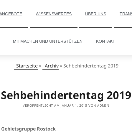
 ANGEBOTE
WISSENSWERTES
ÜBER UNS
TRAN
MITMACHEN UND UNTERSTÜTZEN
KONTAKT
Startseite
»
Archiv
»
Sehbehindertentag 2019
Sehbehindertentag 2019
VERÖFFENTLICHT AM JANUAR 1, 2015 VON ADMIN
 Gebietsgruppe Rostock