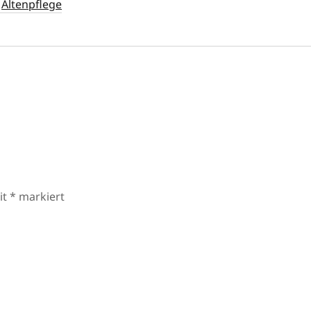
Altenpflege
it
*
markiert