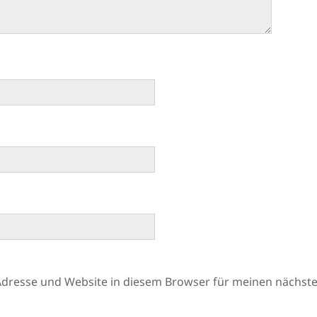
Adresse und Website in diesem Browser für meinen nächs