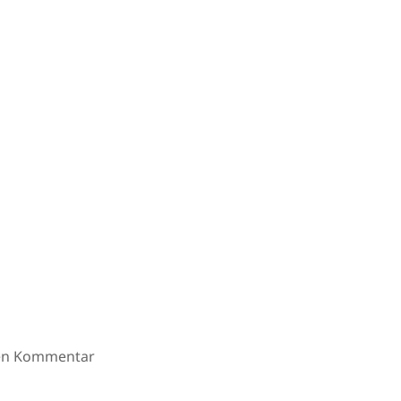
ten Kommentar