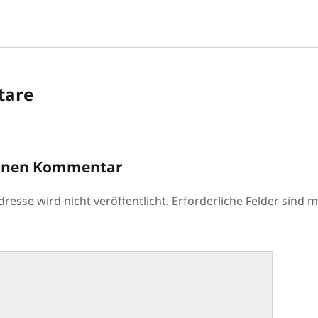
are
einen Kommentar
resse wird nicht veröffentlicht.
Erforderliche Felder sind m