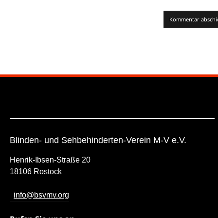
Blinden- und Sehbehinderten-Verein M-V e.V.
Henrik-Ibsen-Straße 20
18106 Rostock
info@bsvmv.org