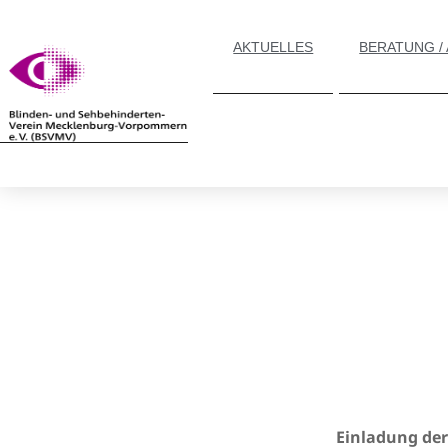
AKTUELLES
BERATUNG /
Einladung der