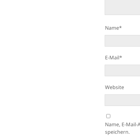
Name*
E-Mail*
Website
Name, E-Mail-
speichern.