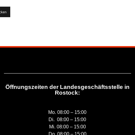
Öffnungszeiten der Landesgeschäftsstelle in
Rostock:
Mo. 08:00 – 15:00
Di. 08:00 – 15:00
Mi. 08:00 – 15:00
Do. 08:00 – 15:00