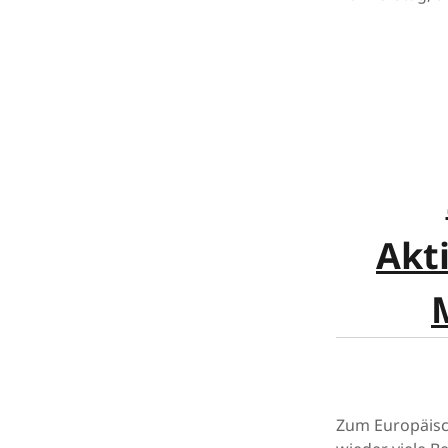
Akt
Zum Europäisc