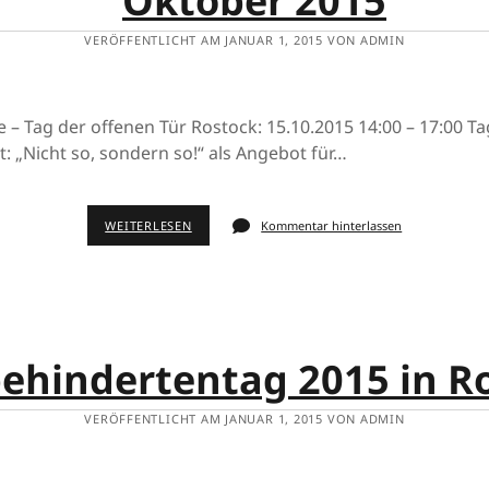
Oktober 2015
VERÖFFENTLICHT AM JANUAR 1, 2015 VON ADMIN
– Tag der offenen Tür Rostock: 15.10.2015 14:00 – 17:00 Ta
t: „Nicht so, sondern so!“ als Angebot für…
WEITERLESEN
Kommentar hinterlassen
ehindertentag 2015 in R
VERÖFFENTLICHT AM JANUAR 1, 2015 VON ADMIN