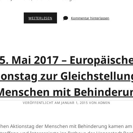
WEITERLESEN
Kommentar hinterlassen
5. Mai 2017 – Europäisch
ionstag zur Gleichstellun
Menschen mit Behinderu
VERÖFFENTLICHT AM JANUAR 1, 2015 VON ADMIN
hen Aktionstag der Menschen mit Behinderung kamen am 