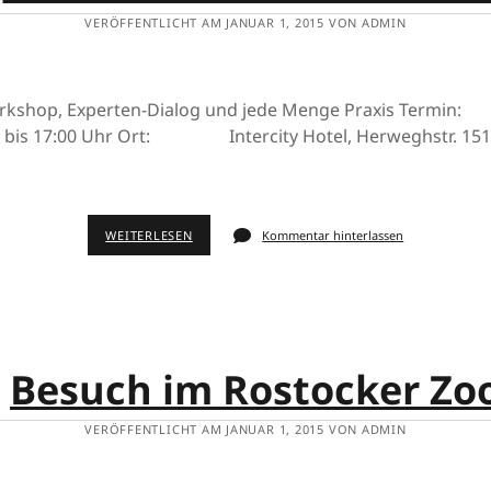
VERÖFFENTLICHT AM JANUAR 1, 2015 VON ADMIN
Workshop, Experten-Dialog und jede Menge Praxis Termin
0 bis 17:00 Uhr Ort: Intercity Hotel, Herweghstr. 151
WEITERLESEN
Kommentar hinterlassen
Besuch im Rostocker Zo
VERÖFFENTLICHT AM JANUAR 1, 2015 VON ADMIN