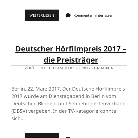
WEITERLESEN
Kommentar hinterlassen
Deutscher Hörfilmpreis 2017 –
die Preisträger
VERÖFFENTLICHT AM MÄRZ 23, 2017 VON ADMIN
Berlin, 22. März 2017. Der Deutsche Hörfilmpreis
2017 wurde am Dienstagabend in Berlin vom
Deutschen Blinden- und Sehbehindertenverband
(DBSV) vergeben. In der TV-Kategorie konnte
sich…