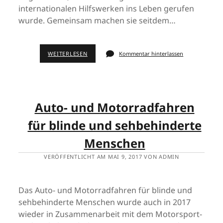
internationalen Hilfswerken ins Leben gerufen
wurde. Gemeinsam machen sie seitdem…
WEITERLESEN
Kommentar hinterlassen
Auto- und Motorradfahren
für blinde und sehbehinderte
Menschen
VERÖFFENTLICHT AM MAI 9, 2017 VON ADMIN
Das Auto- und Motorradfahren für blinde und
sehbehinderte Menschen wurde auch in 2017
wieder in Zusammenarbeit mit dem Motorsport-