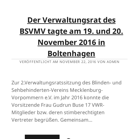
Der Verwaltungsrat des
BSVMV tagte am 19. und 20.
November 2016 in
Boltenhagen
VERÖFFENTLICHT AM NOVEMBER 22, 2016 VON ADMIN
Zur 2.Verwaltungsratssitzung des Blinden- und
Sehbehinderten-Vereins Mecklenburg-
Vorpommern e.V. im Jahr 2016 konnte die
Vorsitzende Frau Gudrun Buse 17 VWR-
Mitglieder bzw. deren stimberechtigten
Vertreter begrüßen. Gemeinsam…