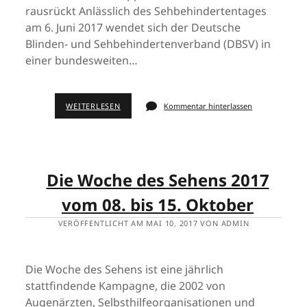
rausrückt Anlässlich des Sehbehindertentages
am 6. Juni 2017 wendet sich der Deutsche
Blinden- und Sehbehindertenverband (DBSV) in
einer bundesweiten…
WEITERLESEN
Kommentar hinterlassen
Die Woche des Sehens 2017
vom 08. bis 15. Oktober
VERÖFFENTLICHT AM MAI 10, 2017 VON ADMIN
Die Woche des Sehens ist eine jährlich
stattfindende Kampagne, die 2002 von
Augenärzten, Selbsthilfeorganisationen und