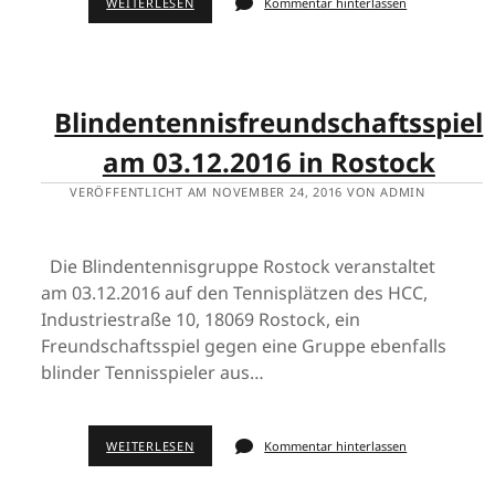
WEITERLESEN
Kommentar hinterlassen
Blindentennisfreundschaftsspiel
am 03.12.2016 in Rostock
VERÖFFENTLICHT AM NOVEMBER 24, 2016 VON ADMIN
Die Blindentennisgruppe Rostock veranstaltet
am 03.12.2016 auf den Tennisplätzen des HCC,
Industriestraße 10, 18069 Rostock, ein
Freundschaftsspiel gegen eine Gruppe ebenfalls
blinder Tennisspieler aus…
WEITERLESEN
Kommentar hinterlassen