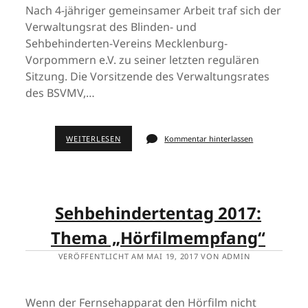
Nach 4-jähriger gemeinsamer Arbeit traf sich der
Verwaltungsrat des Blinden- und
Sehbehinderten-Vereins Mecklenburg-
Vorpommern e.V. zu seiner letzten regulären
Sitzung. Die Vorsitzende des Verwaltungsrates
des BSVMV,…
WEITERLESEN
Kommentar hinterlassen
Sehbehindertentag 2017:
Thema „Hörfilmempfang“
VERÖFFENTLICHT AM MAI 19, 2017 VON ADMIN
Wenn der Fernsehapparat den Hörfilm nicht