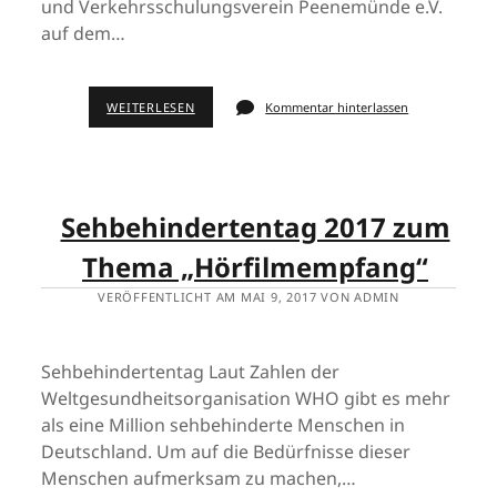
und Verkehrsschulungsverein Peenemünde e.V.
auf dem…
WEITERLESEN
Kommentar hinterlassen
Sehbehindertentag 2017 zum
Thema „Hörfilmempfang“
VERÖFFENTLICHT AM MAI 9, 2017 VON ADMIN
Sehbehindertentag Laut Zahlen der
Weltgesundheitsorganisation WHO gibt es mehr
als eine Million sehbehinderte Menschen in
Deutschland. Um auf die Bedürfnisse dieser
Menschen aufmerksam zu machen,…