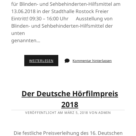
für Blinden- und Sehbehinderten-Hilfsmittel am
13.06.2018 in der Stadthalle Rostock Freier
Eintritt! 09:30 – 16:00 Uhr Ausstellung von
Blinden- und Sehbehinderten-Hilfsmittel der
unten
genannten…
WEITERLESEN
Kommentar hinterlassen
Der Deutsche Hörfilmpreis
2018
VERÖFFENTLICHT AM MÄRZ 5, 2018 VON ADMIN
Die festliche Preisverleihung des 16. Deutschen