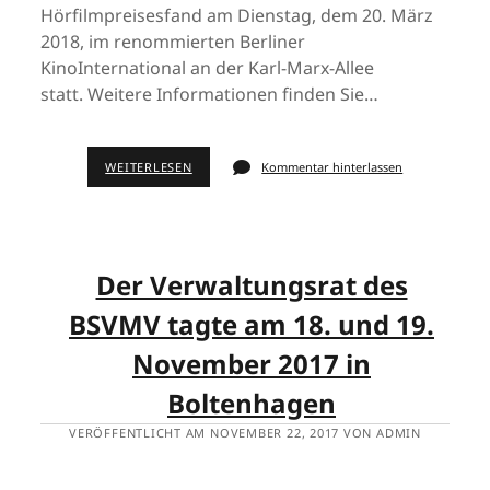
Hörfilmpreisesfand am Dienstag, dem 20. März
2018, im renommierten Berliner
KinoInternational an der Karl-Marx-Allee
statt. Weitere Informationen finden Sie…
WEITERLESEN
Kommentar hinterlassen
Der Verwaltungsrat des
BSVMV tagte am 18. und 19.
November 2017 in
Boltenhagen
VERÖFFENTLICHT AM NOVEMBER 22, 2017 VON ADMIN